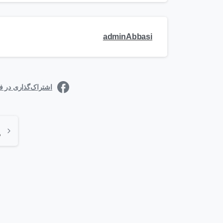
adminAbbasi
اشتراک‌گذاری در 