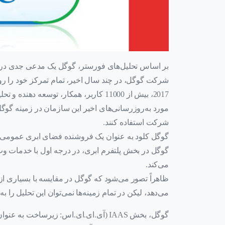
بر اساس تحلیل‌های فورستر، گوگل یک مدعی جدی د
شرکت گوگل، در چند سال اخیر، تمام تمرکز خود را 
2017، بیش از 11000 کاربر، همکار، توسعه
مورد به‌روزرسانی‌های اخیر این سازمان در زمینه گوگ
شرکت استفاده کنند.
گوگل کلود به عنوان یک فروشنده فضای ابری عمومی، پت
گوگل در بخش پلتفرم ابری، در درجه اول با خدمات وب
می‌کند.
ظاهراً تصور می‌شود که گوگل در مقایسه با بسیاری ا
می‌دهد، لیکن در تمام زمینه‌ها نمی‌توان این تحلیل را به 