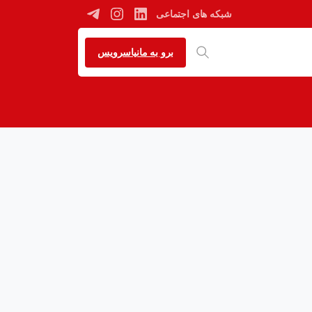
شبکه های اجتماعی
برو به مانیاسرویس