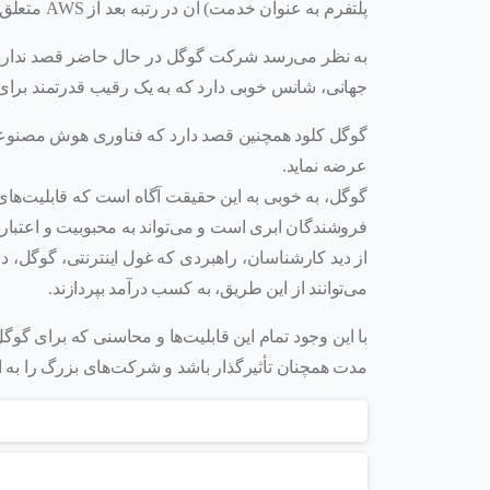
پلتفرم به عنوان خدمت) آن در رتبه بعد از AWS متعلق به شرکت آمازون قرار می‌گیرد.
جهانی، شانس خوبی دارد که به یک رقیب قدرتمند برای آ
گوگل کلود همچنین قصد دارد که فناوری هوش مصنوعی ر
عرضه نماید.
گوگل، به خوبی به این حقیقت آگاه است که قابلیت‌های
فروشندگان ابری است و می‌تواند به محبوبیت و اعتبار 
از دید کارشناسان، راهبردی که غول اینترنتی، گوگل، در
می‌توانند از این طریق، به کسب درآمد بپردازند.
با این وجود تمام این قابلیت‌ها و محاسنی که برای گو
مدت همچنان تأثیرگذار باشد و شرکت‌های بزرگ را به ا