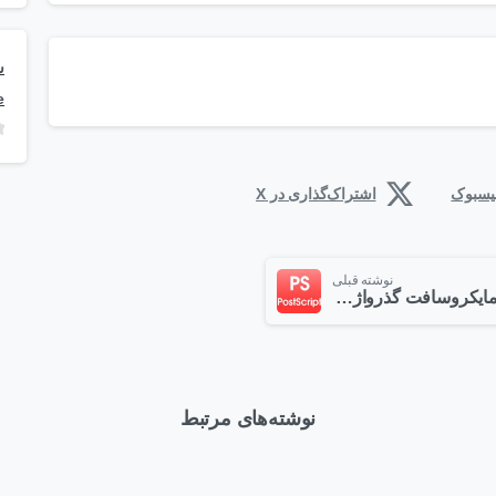
e
فیسبوک
اشتراک‌گذاری در X
نوشته قبلی
مایکروسافت گذرواژه‌ها را از بین برد
نوشته‌های مرتبط