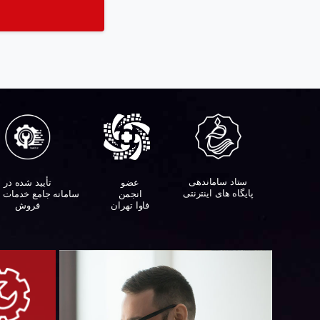
ستاد ساماندهی
تأیید شده در
عضو
پایگاه های اینترنتی
سامانه جامع خدمات 
انجمن
فروش
فاوا تهران