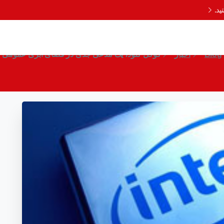
د.
گوگل کلود، یک مدعی جدی در فضای ابری عمومی
Blog
اخبار
گوگل کلود، یک مدعی جدی در فضای ابری عمومی