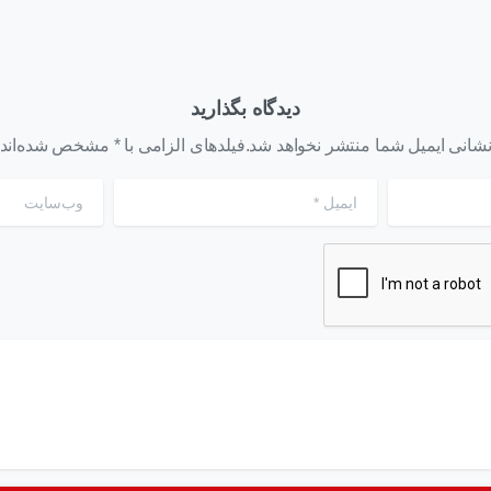
دیدگاه بگذارید
شانی ایمیل شما منتشر نخواهد شد.فیلدهای الزامی با * مشخص شده‌اند
ایمیل
*
وب‌سایت