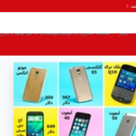
د.
شمندی که می توانید از بازار بخرید
اخبار
مقایسه ظاهری 15 گوشی هوشمندی که می توانید از بازار بخرید