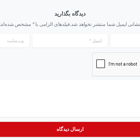
دیدگاه بگذارید
شانی ایمیل شما منتشر نخواهد شد.فیلدهای الزامی با * مشخص شده‌اند
ایمیل
*
وب‌سایت