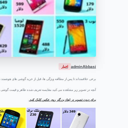
adminAbbasi
اخبار
برخی علاقمند‌اند تا پس از مطالعه ویژگی ها، قبل از خرید گوشی های هوشمند را
آنچه در تصویر زیر مشاهده می کنید مقایسه تعریف شده ظاهر و قیمت گوشی ها
برای دیدن تصویر در ابعاد بزرگتر روی عکس کلیک کنید.