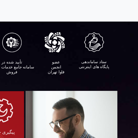
ستاد ساماندهی
تأیید شده در
عضو
پایگاه های اینترنتی
سامانه جامع خدمات 
انجمن
فروش
فاوا تهران
پیگیری 