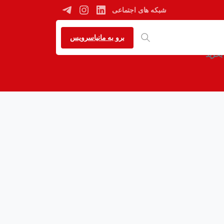
شبکه های اجتماعی
برو به مانیاسرویس