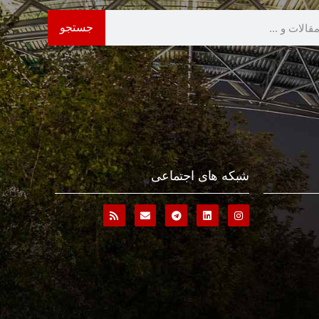
جستجو
شبکه های اجتماعی