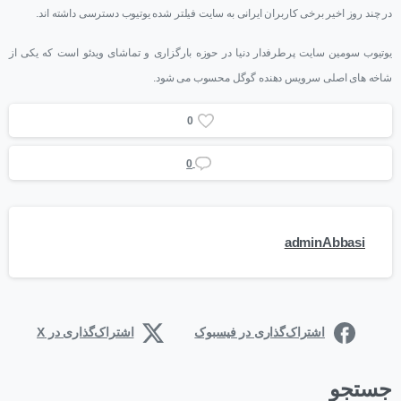
در چند روز اخیر برخی کاربران ایرانی به سایت فیلتر شده یوتیوب دسترسی داشته اند.
یوتیوب سومین سایت پرطرفدار دنیا در حوزه بارگزاری و تماشای ویدئو است که یکی از
شاخه های اصلی سرویس دهنده گوگل محسوب می شود.
0
0
adminAbbasi
اشتراک‌گذاری در فیسبوک
اشتراک‌گذاری در X
جستجو