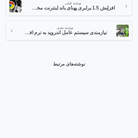
نوشته قبلی
افزایش 1.5 برابری پهنای باند اینترنت مخابرات تهران
نوشته بعدی
نیازمندی سیستم عامل اندروید به نرم افزارهای امنیتی
نوشته‌های مرتبط
0