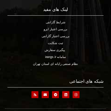
لینک های مفید
شرایط گارانتی
بررسی اعتبار ایزو
بررسی اعتبار گارانتی
ثبت شکایت
پیگیری سفارش
سامانه irangs.ir
نظام صنفی رایانه ای استان تهران
شبکه های اجتماعی