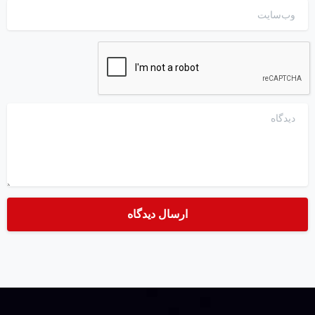
وب‌سایت
دیدگاه