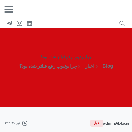
چرا یوتیوپ رفع فیلتر شده بود؟
Blog
اخبار
چرا یوتیوپ رفع فیلتر شده بود؟
adminAbbasi
اخبار
تیر ۳۱, ۱۳۹۳