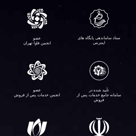
ستاد ساماندهی پایگاه های
عضو
اینترنتی
انجمن فاوا تهران
تأیید شده در
عضو
سامانه جامع خدمات پس از
انجمن خدمات پس از فروش
فروش