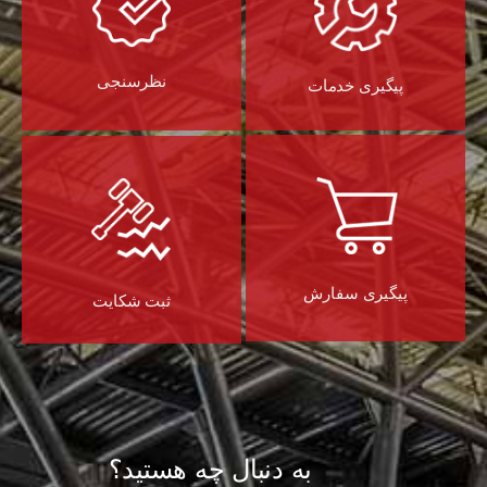
نظرسنجی
پیگیری خدمات
پیگیری سفارش
ثبت شکایت
به دنبال چه هستید؟