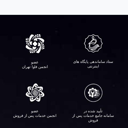
ستاد ساماندهی پایگاه های
عضو
اینترنتی
انجمن فاوا تهران
تأیید شده در
عضو
سامانه جامع خدمات پس از
انجمن خدمات پس از فروش
فروش