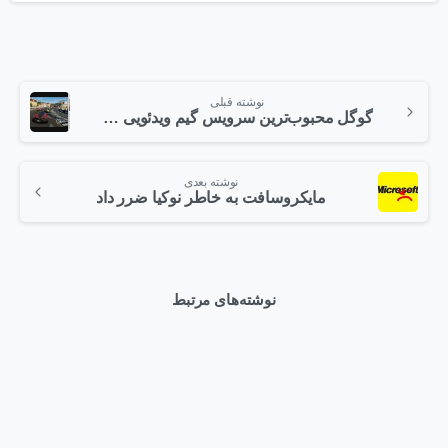
نوشته قبلی
گوگل محبوب‌ترین سرویس گیم ویدئویی جهان را 1 میلیارد دلار می‌خرد
نوشته بعدی
مایکروسافت به خاطر نوکیا ضرر داد
نوشته‌های مرتبط
0