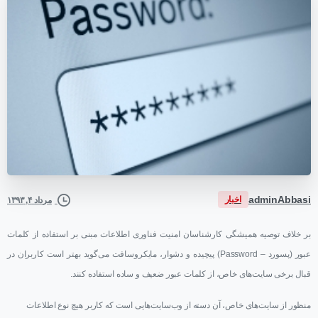
adminAbbasi
اخبار
مرداد ۴, ۱۳۹۳
بر خلاف توصیه همیشگی کارشناسان امنیت فناوری اطلاعات مبنی بر استفاده از کلمات
عبور (پسورد – Password) پیچیده و دشوار، مایکروسافت می‌گوید بهتر است کاربران در
قبال برخی سایت‌های خاص، از کلمات عبور ضعیف و ساده استفاده کنند.
منظور از سایت‌های خاص، آن دسته از وب‌سایت‌هایی است که کاربر هیچ نوع اطلاعات