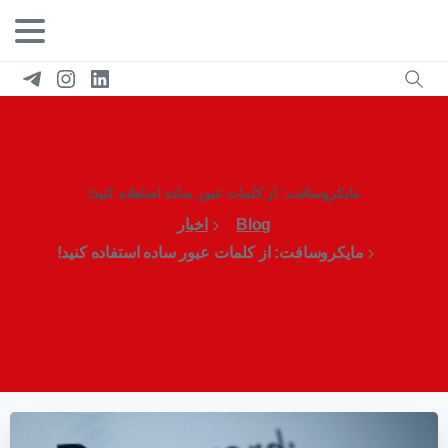
مایکروسافت: از کلمات عبور ساده استفاده کنید!
Blog
اخبار
مایکروسافت: از کلمات عبور ساده استفاده کنید!