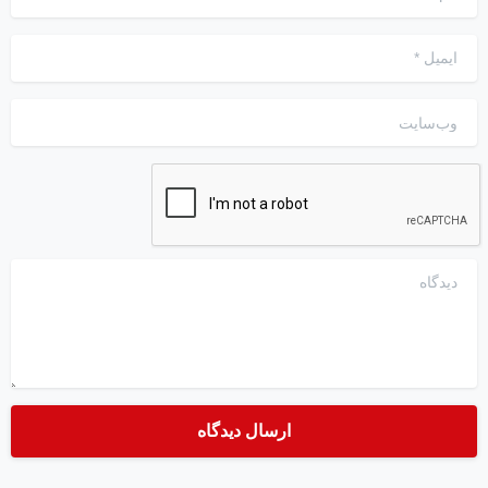
ایمیل
*
وب‌سایت
دیدگاه