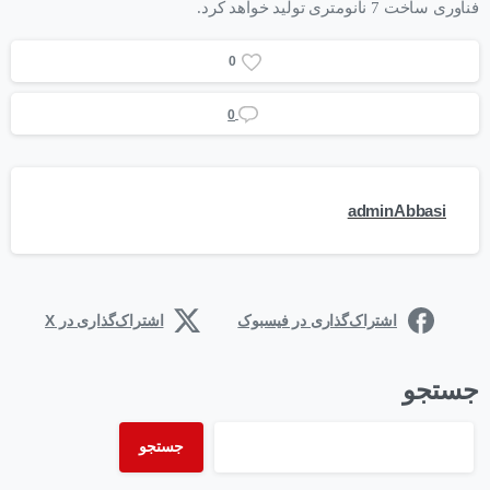
فناوری ساخت 7 نانومتری تولید خواهد کرد.
0
0
adminAbbasi
اشتراک‌گذاری در فیسبوک
اشتراک‌گذاری در X
جستجو
جستجو