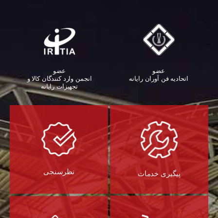
عضو
عضو
اتحادیه فن آوران رایانه
انجمن وارد کنندگان کالا و
تجهیزات رایانه‌
نظرسنجی
پیگیری خدمات