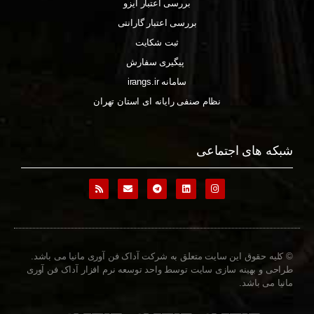
بررسی اعتبار ایزو
بررسی اعتبار گارانتی
ثبت شکایت
پیگیری سفارش
سامانه irangs.ir
نظام صنفی رایانه ای استان تهران
شبکه های اجتماعی
© کلیه حقوق این سایت متعلق به شرکت آداک فن آوری مانیا می باشد.
طراحی و بهینه سازی سایت توسط واحد توسعه نرم افزار آداک فن آوری
مانیا می باشد.