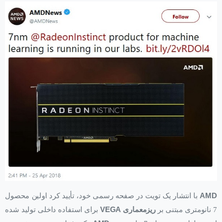
AMD
با انتشار یک تویت در صفحه رسمی خود، تأیید کرد اولین محصول
7 نانومتری مبتنی بر
ریزمعماری
VEGA
برای استفاده داخلی تولید شده