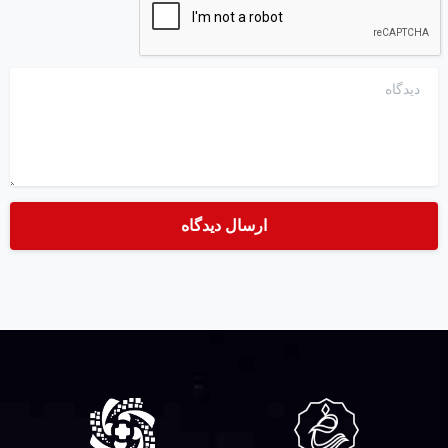
دیدگاه