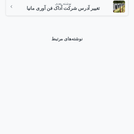
نوشته بعدی
تغییر آدرس شرکت آداک فن آوری مانیا
نوشته‌های مرتبط
0
اخبار