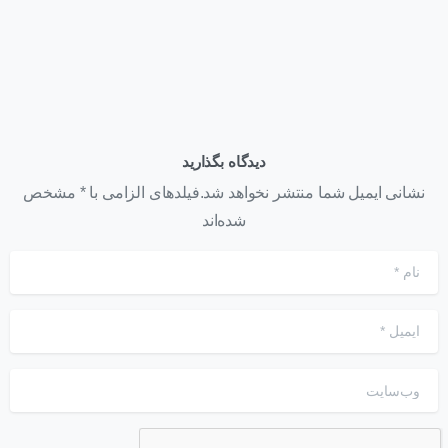
دیدگاه بگذارید
نشانی ایمیل شما منتشر نخواهد شد.فیلدهای الزامی با * مشخص
شده‌اند
نام
*
ایمیل
*
وب‌سایت