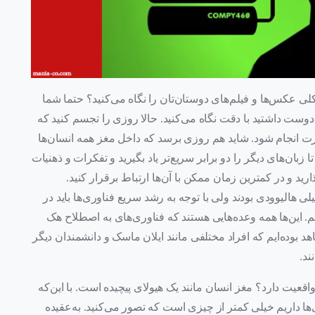
ی عکس‌ها و فیلم‌های دوستان‌تان را نگاه می‌کنید؟ حتما شما
دوست داشتید با دقت نگاه می‌کنید. حالا روزی را تجسم کنید که
ت انجام شود. شاید هم روزی برسد که داخل مغز همه انسان‌ها
زبان‌های دیگر را دو برابر سریع‌تر یاد بگیرید و تفکرات و ذهنیات
ارید و در کمترین زمان ممکن با آن‌ها ارتباط برقرار کنید.
لی هالیوودی بودند ولی با توجه به رشد سریع فناوری‌ها باید در
یم. این‌ها همه وعده‌هایی هستند که فناوری‌های به اصطلاح هک
 بوده‌ایم که افراد مختلفی مانند ایلان ماسک و دانشمندان دیگر
ند.
واقعیت دارد؟ مغز انسان مانند یک هیولای پیچیده است. با این‌که
ی‌ها داریم خیلی کمتر از چیزی است که تصور می‌کنید. به‌عقیده