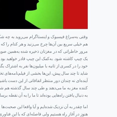
وقتی به‌سراغ فیسبوک و اینستاگرام می‌روید به چه شکل
هم خیلی سریع بین آن‌ها چرخ می‌زنید و هر کدام را که 
مرور خاطراتی که در مغزتان ذخیره شده به‌همین صور
یک چیپ کاشته شود. به‌کمک این چیپ قادر خواهید بود تا 
خود را در کسری از ثانیه با میلیون‌ها نفر به اشتراک بگذ
شاید تا چند سال پیش، این‌ها بخشی از فیلم‌نامه‌های تخی
آینده‌ای نه چندان دور منتظر اتفاقاتی از این دست باش
کننده مغز به ما می‌دهند و طی چند سال گذشته هم شاهد
به دنبال یافتن راه‌هایی بوده‌اند تا ما را به آن نقطه برسان
اما چقدر به آن نزدیک شده‌ایم و آیا واقعا این صحبت‌ها 
هنوز در آغاز راه هستیم ولی فاصله‌ای که با این فناور