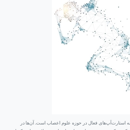
ناخته شده در زمینه استارت‌آپ‌های فعال در حوزه علوم اعصاب است. آن‌ها در