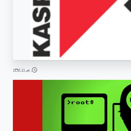
تیر ۱۱, ۱۳۹۶