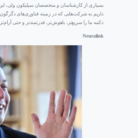
بسیاری از کارشناسان و متخصصان سیلیکون ولی، این‌ه
داریم به شرکت‌هایی که در زمینه فناوری‌های دگرگون کن
دکمه ما را سریع‌تر، باهوش‌تر، قدرتمندتر و حتی آرام‌تر 
Neuralink