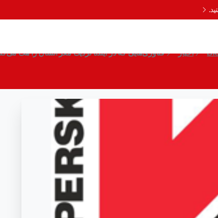
د.
وری‌هایی که در آینده‌ نزدیک مغز انسان را هک می‌کن
Bl
اخبار
فناوری‌هایی که در آینده‌ نزدیک مغز انسان را هک می‌کنن