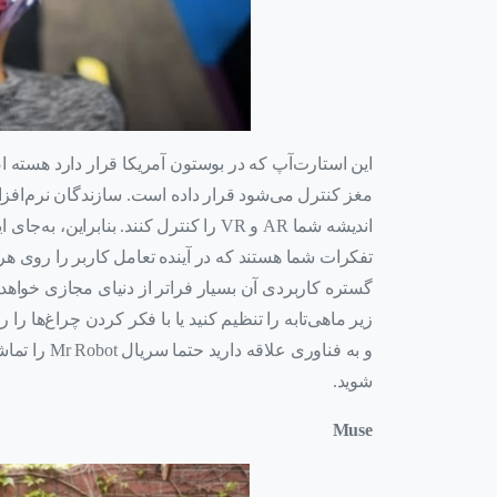
این استارت‌آپ که در بوستون آمریکا قرار دارد هسته
مغز کنترل می‌شود قرار داده است. سازندگان نرم‌افزار 
اندیشه شما AR و VR را کنترل کنند. بنابر
تفکرات شما هستند که در آینده تعامل کاربر را روی ه
گستره کاربردی آن بسیار فراتر از دنیای مجازی خواهد ب
زیر ماهی‌تابه را تنظیم کنید یا با فکر کردن چراغ‌ها ر
و به فناوری 
شوید.
Muse