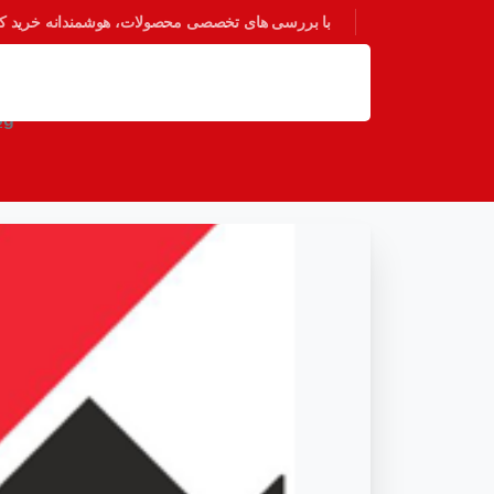
با بررسی های تخصصی محصولات، هوشمندانه خرید کنی
فنا
og