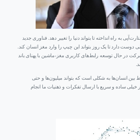
پی به راه انداخته تا بتواند دنیا را تغییر دهد. فناوری جدید
 دوست دارد تا یک روز بتواند این چیپ را وارد مغز انسان کند.
Neuralink منتشر شد این شرکت در حال توسعه رابط‌های کاربری مغز-ماشین با پهنای باند
د.
بین انسان‌ها به شکلی است که بتواند میلیون‌ها و حتی
ار خیلی ساده و سریع با ارسال تفکرات و ذهنیات ما انجام