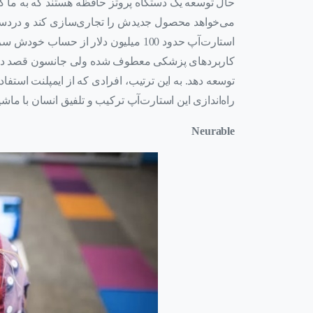
حال توسعه یک دستگاه پروتز حافظه هستند که به ما کمک 
می‌خواهد محصول جدیدش را تجاری‌سازی کند و دردسترس
کاربردهای پزشکی معطوف شده ولی جانسون قصد دارد 
توسعه دهد. به این ترتیب، افرادی که از ایمپلنت استفا
راه‌اندازی این استارت‌آپ ترکیب و تلفیق انسان با م
Neurable