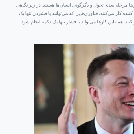
ا مرحله بعدی تحول و دگرگونی انسان‌ها هستند. در زیر نگاهی
نده کار می‌کنند. فناوری‌هایی که می‌توانند با فشردن تنها یک
کنند. همه این کارها می‌تواند با فشار تنها یک دکمه انجام شود.