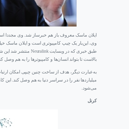
ایلان ماسک معروف باز هم خبرساز شد. وی مجددا استارت‌آ
وی، این‌بار یک چیپ کامپیوتری است و ایلان ماسک خیلی
طبق خبری که در وبسایت 
بالاست تا بتواند انسان‌ها و کامپیوترها را به هم وصل کن
به‌عبارت دیگر، هدف از ساخت چنین چیپی امکان ارتباط 
میلیاردها نفر را در سراسر دنیا به هم وصل کند. این ک
می‌شود.
کرنل