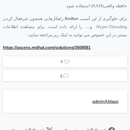
حافظه واقعی(RAM) استفاده شود.
برای جلوگیری از این آسیب
Redhat
راهکارهایی همچون غیرفعال کردن
Hyper-Threading و…. را ارائه داده است. برای مشاهده اطلاعات
بیشتر در این خصوص می توانید به لینک زیر مراجعه نمایید :
https://access.redhat.com/solutions/3508581
0
0
adminAbbasi