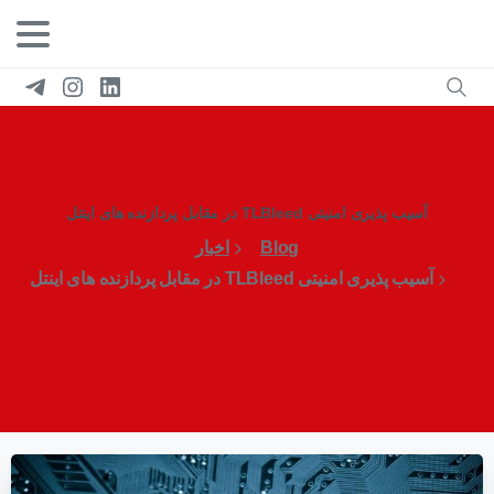
آسیب پذیری امنیتی TLBleed در مقابل پردازنده های اینتل
Blog
اخبار
آسیب پذیری امنیتی TLBleed در مقابل پردازنده های اینتل