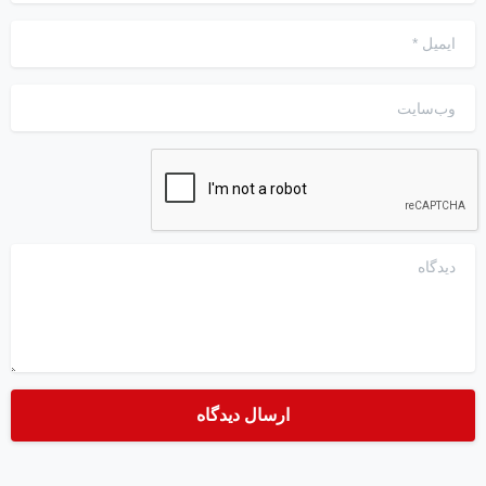
ایمیل
*
وب‌سایت
دیدگاه