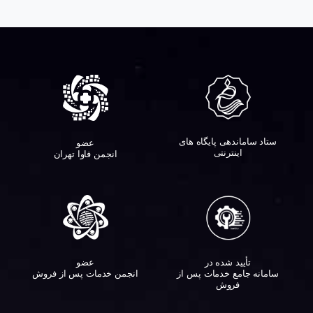
ستاد ساماندهی پایگاه های
عضو
اینترنتی
انجمن فاوا تهران
تأیید شده در
عضو
سامانه جامع خدمات پس از
انجمن خدمات پس از فروش
فروش