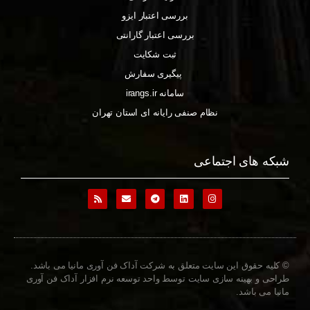
بررسی اعتبار ایزو
بررسی اعتبار گارانتی
ثبت شکایت
پیگیری سفارش
سامانه irangs.ir
نظام صنفی رایانه ای استان تهران
شبکه های اجتماعی
© کلیه حقوق این سایت متعلق به شرکت آداک فن آوری مانیا می باشد.
طراحی و بهینه سازی سایت توسط واحد توسعه نرم افزار آداک فن آوری
مانیا می باشد.