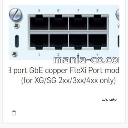
توقف تولید