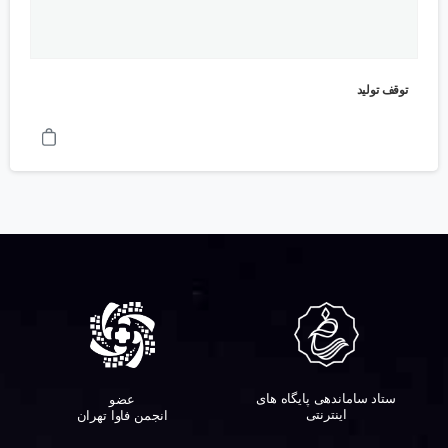
توقف تولید
ستاد ساماندهی پایگاه های
عضو
اینترنتی
انجمن فاوا تهران