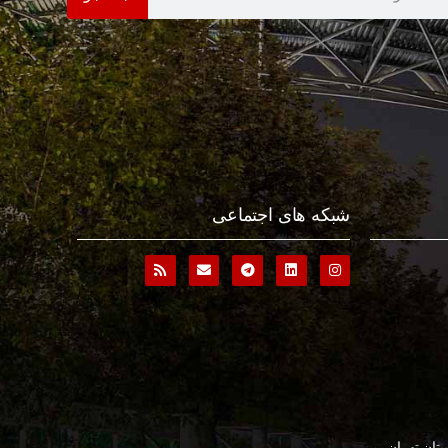
شبکه های اجتماعی
تان تهران