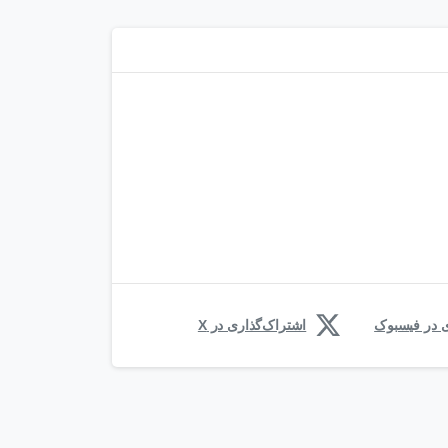
ی در فیسبوک
اشتراک‌گذاری در X