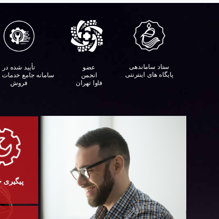
ستاد ساماندهی
تأیید شده در
عضو
پایگاه های اینترنتی
سامانه جامع خدمات 
انجمن
فروش
فاوا تهران
پیگیری 