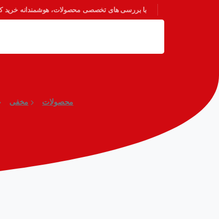
با بررسی های تخصصی محصولات، هوشمندانه خرید کنی
محصولات
مخفی