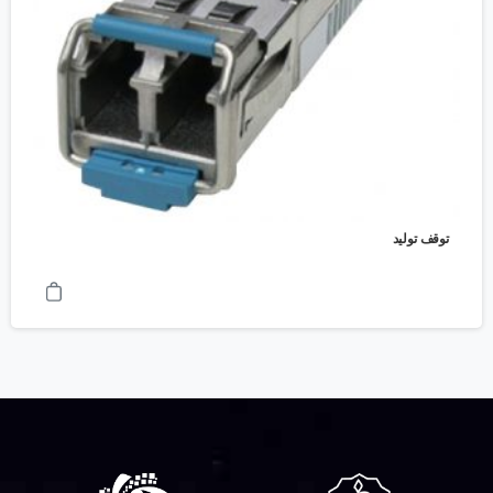
توقف تولید