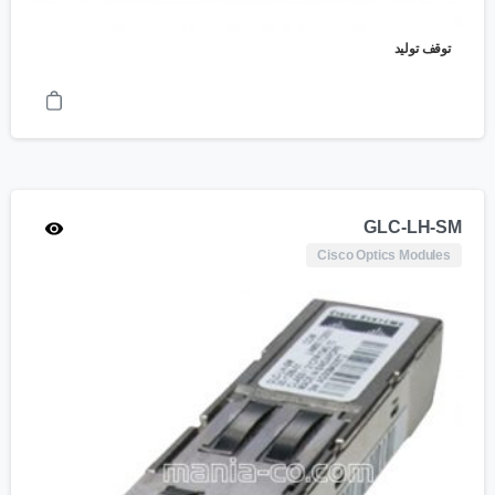
توقف تولید
GLC-LH-SM
Cisco Optics Modules