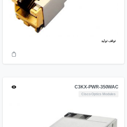
توقف تولید
C3KX-PWR-350WAC
Cisco Optics Modules