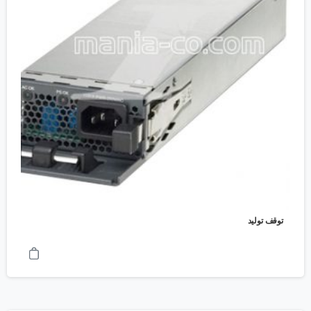
توقف تولید