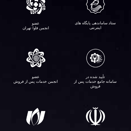
ستاد ساماندهی پایگاه های
عضو
اینترنتی
انجمن فاوا تهران
تأیید شده در
عضو
سامانه جامع خدمات پس از
انجمن خدمات پس از فروش
فروش