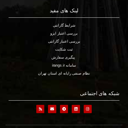
لینک های مفید
شرایط گارانتی
بررسی اعتبار ایزو
بررسی اعتبار گارانتی
ثبت شکایت
پیگیری سفارش
سامانه irangs.ir
نظام صنفی رایانه ای استان تهران
شبکه های اجتماعی