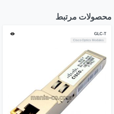
محصولات مرتبط
GLC-T
Cisco Optics Modules