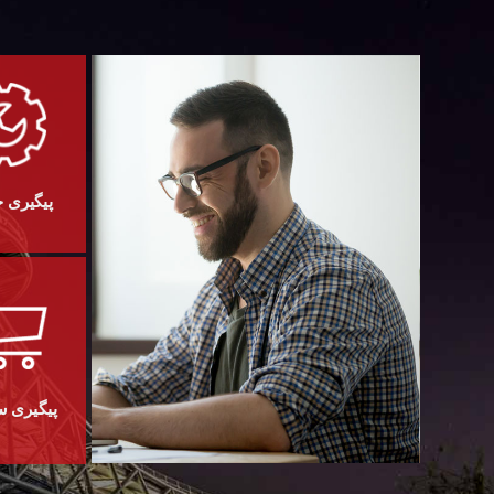
پیگیری 
پیگیری 