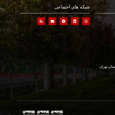
شبکه های اجتماعی
تان تهران