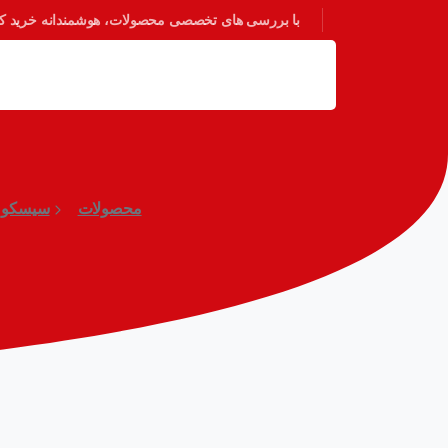
با بررسی های تخصصی محصولات، هوشمندانه خرید کنی
محصولات
سیسکو (Cisco