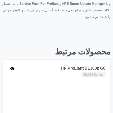
و با
HPE Smart Update Maneger
و
Service Pack For Proliant
یا به اختصار
SPP
سیستم عامل و درایورهای خود را به آسانی به روز می کنید و کاهش خرابی
را شاهد خواهید بود.
محصولات مرتبط
HP ProLiant DL360p G8
DL300 Series