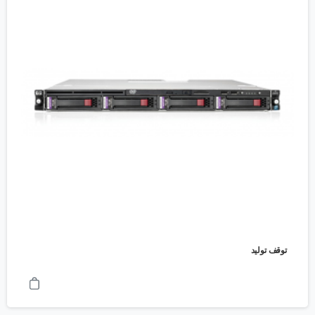
توقف تولید