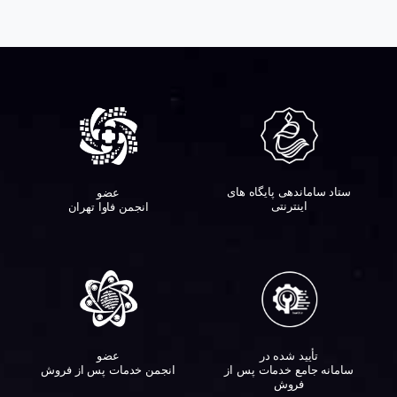
ستاد ساماندهی پایگاه های
عضو
اینترنتی
انجمن فاوا تهران
تأیید شده در
عضو
سامانه جامع خدمات پس از
انجمن خدمات پس از فروش
فروش