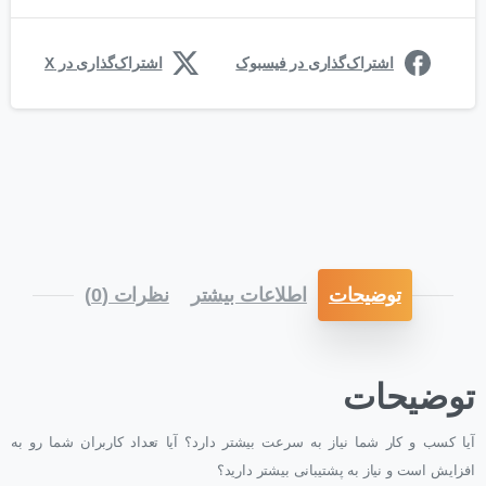
اشتراک‌گذاری در فیسبوک
اشتراک‌گذاری در X
توضیحات
اطلاعات بیشتر
نظرات (0)
توضیحات
آیا کسب و کار شما نیاز به سرعت بیشتر دارد؟ آیا تعداد کاربران شما رو به
افزایش است و نیاز به پشتیبانی بیشتر دارید؟