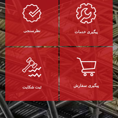
نظرسنجی
پیگیری خدمات
پیگیری سفارش
ثبت شکایت