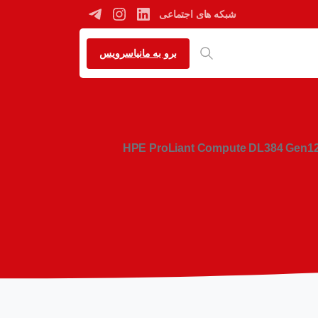
شبکه های اجتماعی
برو به مانیاسرویس