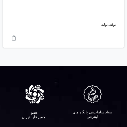
توقف تولید
ستاد ساماندهی پایگاه های
عضو
اینترنتی
انجمن فاوا تهران