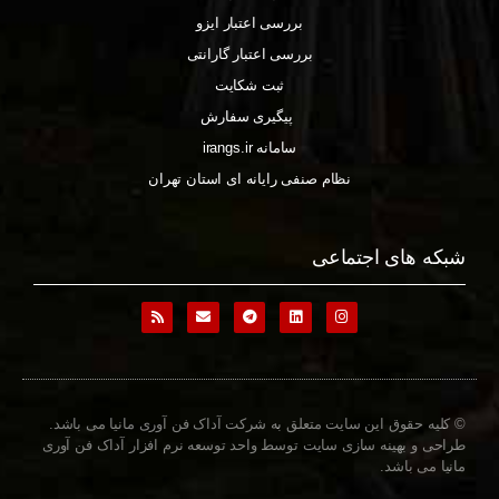
بررسی اعتبار ایزو
بررسی اعتبار گارانتی
ثبت شکایت
پیگیری سفارش
سامانه irangs.ir
نظام صنفی رایانه ای استان تهران
شبکه های اجتماعی
© کلیه حقوق این سایت متعلق به شرکت آداک فن آوری مانیا می باشد.
طراحی و بهینه سازی سایت توسط واحد توسعه نرم افزار آداک فن آوری
مانیا می باشد.