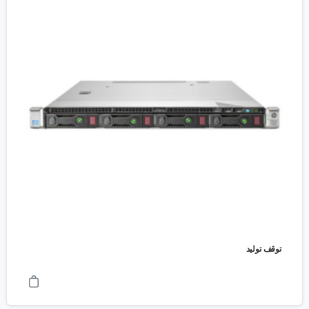
توقف تولید