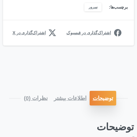
برچسب‌ها:
سرور
اشتراک‌گذاری در فیسبوک
اشتراک‌گذاری در X
توضیحات
اطلاعات بیشتر
نظرات (0)
توضیحات