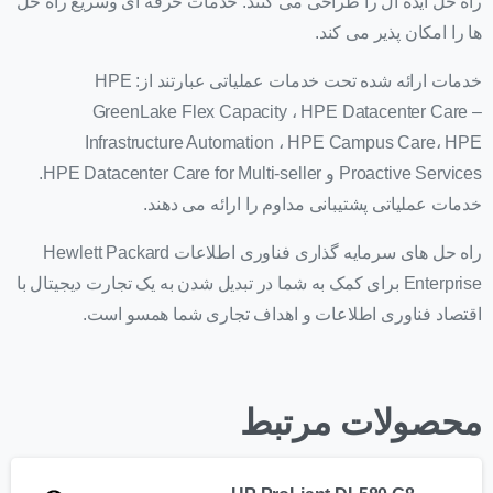
راه حل ایده آل را طراحی می کنند. خدمات حرفه ای وسریع راه حل
ها را امکان پذیر می کند.
خدمات ارائه شده تحت خدمات عملیاتی عبارتند از: HPE
GreenLake Flex Capacity ، HPE Datacenter Care –
Infrastructure Automation ، HPE Campus Care، HPE
Proactive Services و HPE Datacenter Care for Multi-seller.
خدمات عملیاتی پشتیبانی مداوم را ارائه می دهند.
راه حل های سرمایه گذاری فناوری اطلاعات Hewlett Packard
Enterprise برای کمک به شما در تبدیل شدن به یک تجارت دیجیتال با
اقتصاد فناوری اطلاعات و اهداف تجاری شما همسو است.
محصولات مرتبط