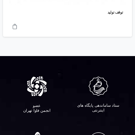
توقف تولید
ستاد ساماندهی پایگاه های
عضو
اینترنتی
انجمن فاوا تهران