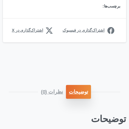
برچسب‌ها:
اشتراک‌گذاری در فیسبوک
اشتراک‌گذاری در X
توضیحات
نظرات (0)
توضیحات