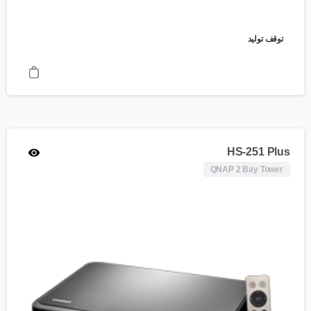
توقف تولید
HS-251 Plus
QNAP 2 Bay Tower