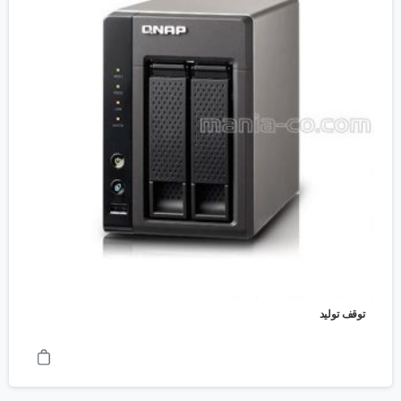
توقف تولید