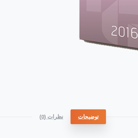
توضیحات
نظرات (0)