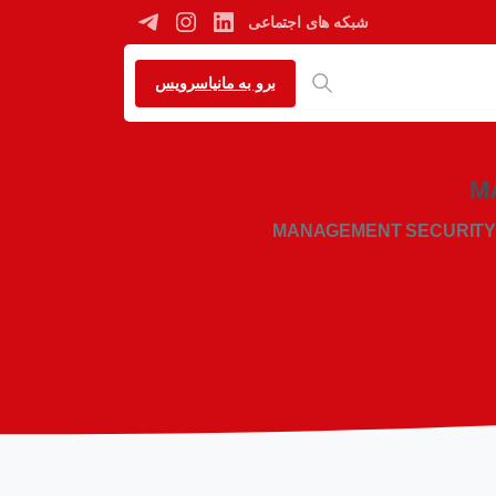
شبکه های اجتماعی
برو به مانیاسرویس
M
MANAGEMENT SECURITY 