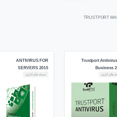
TRUSTPORT MAN
ANTIVIRUS FOR
Trustport Antivirus
SERVERS 2015
Business 
 های اداری
نسخه های اداری