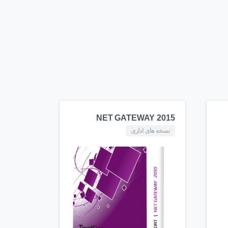
NET GATEWAY 2015
نسخه های اداری