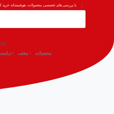
با بررسی های تخصصی محصولات، هوشمندانه خرید کنی
16
محصولات
مخفی
تراست پورت 