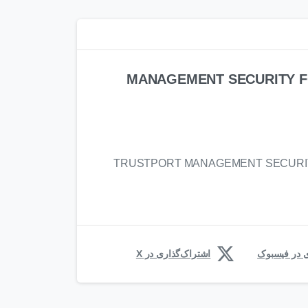
MANAGEMENT SECURITY F
TRUSTPORT MANAGEMENT SECURIT
ی در فیسبوک
اشتراک‌گذاری در X