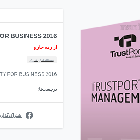
OR BUSINESS 2016
از رده خارج
نسخه های اداری
Y FOR BUSINESS 2016
برچسب‌ها:
اشتراک‌گذار