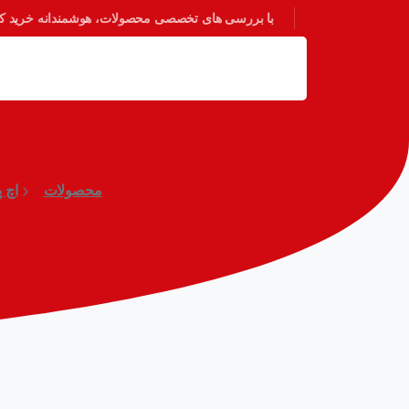
با بررسی های تخصصی محصولات، هوشمندانه خرید کنی
محصولات
اچ پی