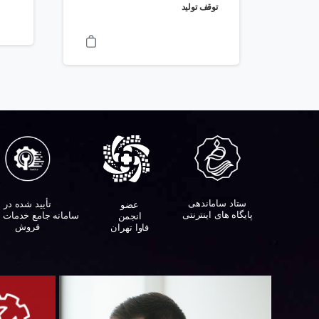
توقف تولید
ستاد ساماندهی
تأیید شده در
عضو
پایگاه های اینترنتی
سامانه جامع خدمات 
انجمن
فروش
فاوا تهران