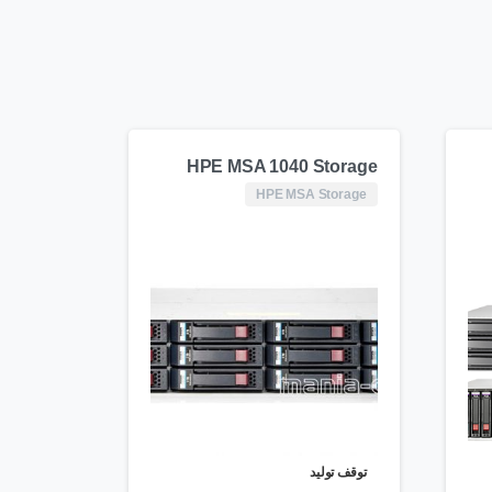
HPE MSA 1040 Storage
HPE MSA Storage
توقف تولید