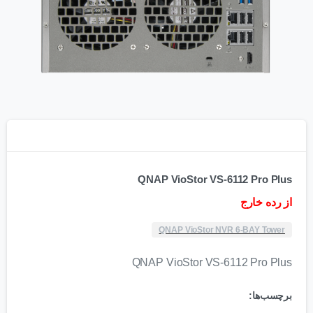
QNAP VioStor VS-6112 Pro Plus
از رده خارج
QNAP VioStor NVR 6-BAY Tower
QNAP VioStor VS-6112 Pro Plus
برچسب‌ها: