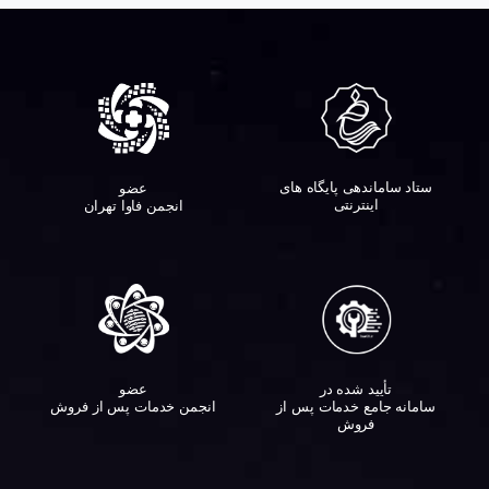
ستاد ساماندهی پایگاه های
عضو
اینترنتی
انجمن فاوا تهران
تأیید شده در
عضو
سامانه جامع خدمات پس از
انجمن خدمات پس از فروش
فروش