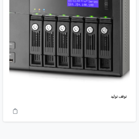
توقف تولید