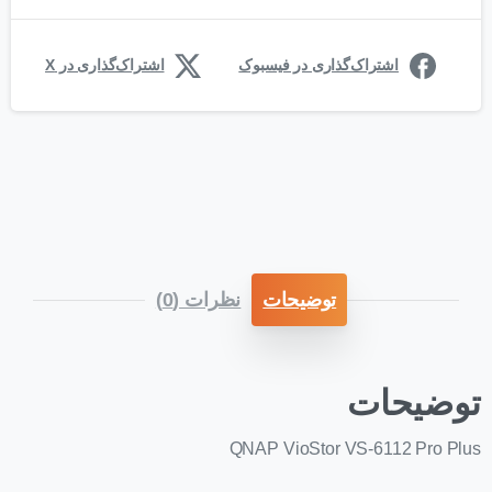
اشتراک‌گذاری در فیسبوک
اشتراک‌گذاری در X
توضیحات
نظرات (0)
توضیحات
QNAP VioStor VS-6112 Pro Plus