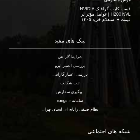
قیمت کارت گرافیک NVIDIA
H200 NVL | عوامل مؤثر بر
قیمت + استعلام خرید ۱۴۰۵
لینک های مفید
شرایط گارانتی
بررسی اعتبار ایزو
بررسی اعتبار گارانتی
ثبت شکایت
پیگیری سفارش
سامانه irangs.ir
نظام صنفی رایانه ای استان تهران
شبکه های اجتماعی