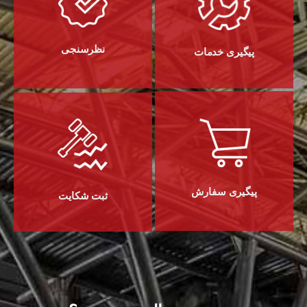
نظرسنجی
پیگیری خدمات
پیگیری سفارش
ثبت شکایت