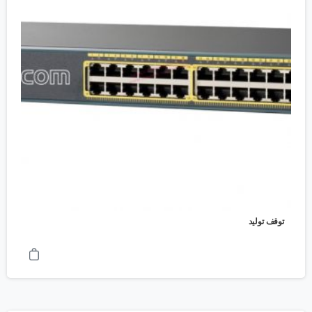
توقف تولید