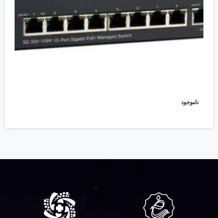
ناموجود