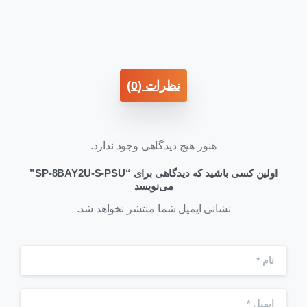
نظرات (0)
هنوز هیچ دیدگاهی وجود ندارد.
اولین کسی باشید که دیدگاهی برای “SP-8BAY2U-S-PSU”
می‌نویسد
نشانی ایمیل شما منتشر نخواهد شد.