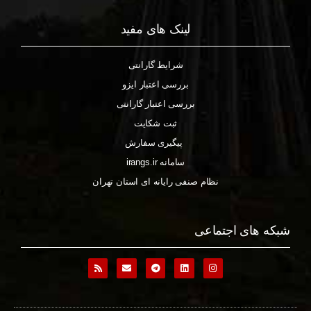
لینک های مفید
شرایط گارانتی
بررسی اعتبار ایزو
بررسی اعتبار گارانتی
ثبت شکایت
پیگیری سفارش
سامانه irangs.ir
نظام صنفی رایانه ای استان تهران
شبکه های اجتماعی