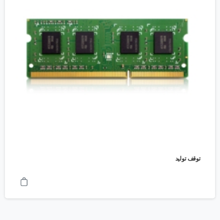
توقف تولید