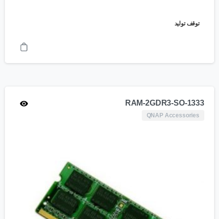
توقف تولید
RAM-2GDR3-SO-1333
QNAP Accessories