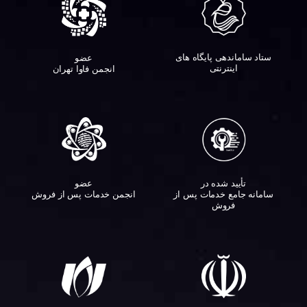
ستاد ساماندهی پایگاه های
عضو
اینترنتی
انجمن فاوا تهران
تأیید شده در
عضو
سامانه جامع خدمات پس از
انجمن خدمات پس از فروش
فروش