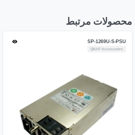
محصولات مرتبط
SP-1269U-S-PSU
QNAP Accessories