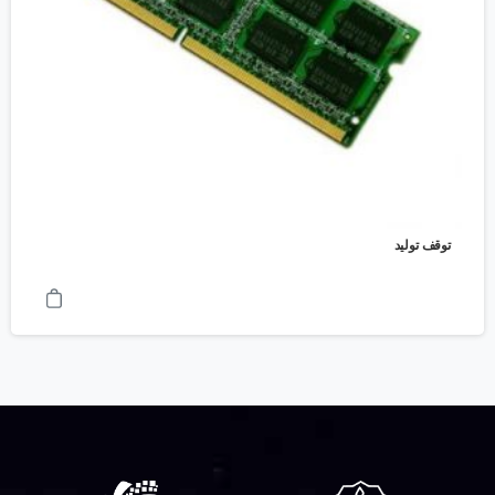
توقف تولید