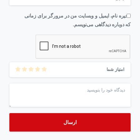
ذخیره نام، ایمیل و وبسایت من در مرورگر برای زمانی
که دوباره دیدگاهی می‌نویسم.
امتیاز شما