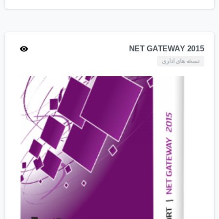
NET GATEWAY 2015
نسخه های اداری