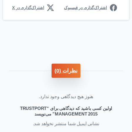
اشتراک‌گذاری در فیسبوک
اشتراک‌گذاری در X
نظرات (0)
هنوز هیچ دیدگاهی وجود ندارد.
اولین کسی باشید که دیدگاهی برای “TRUSTPORT
MANAGEMENT 2015” می‌نویسد
نشانی ایمیل شما منتشر نخواهد شد.