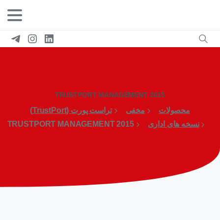
TRUSTPORT MANAGEMENT 2015
محصولات
مخفی
تراست پورت (TrustPort)
نسخه های اداری
TRUSTPORT MANAGEMENT 2015