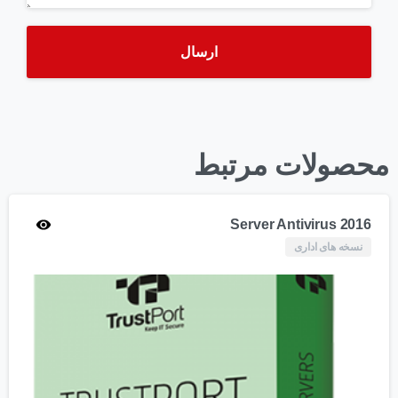
محصولات مرتبط
Server Antivirus 2016
نسخه های اداری