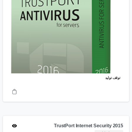
توقف تولید
TrustPort Internet Security 2015