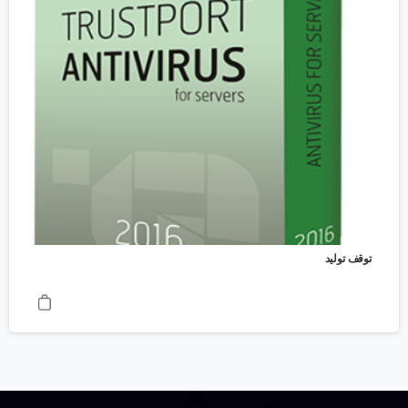
توقف تولید