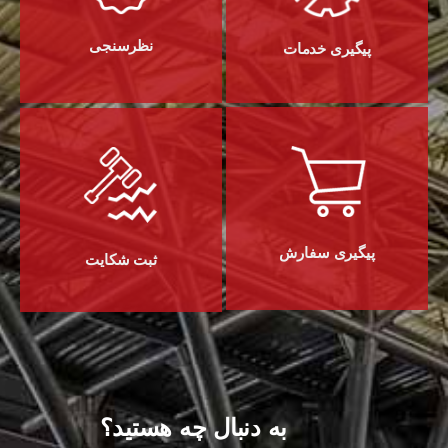
نظرسنجی
پیگیری خدمات
پیگیری سفارش
ثبت شکایت
به دنبال چه هستید؟