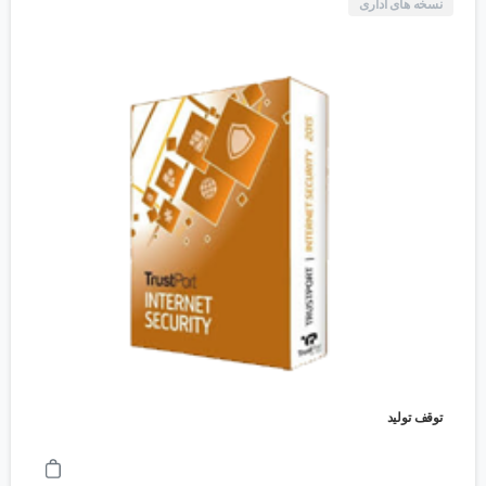
نسخه های اداری
توقف تولید