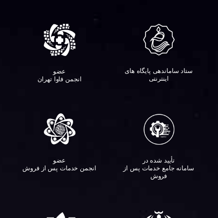
ستاد ساماندهی پایگاه های
عضو
اینترنتی
انجمن فاوا تهران
تأیید شده در
عضو
سامانه جامع خدمات پس از
انجمن خدمات پس از فروش
فروش