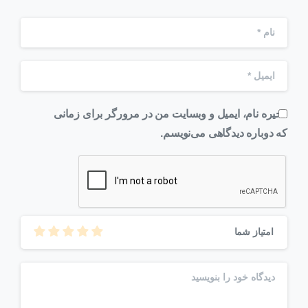
ذخیره نام، ایمیل و وبسایت من در مرورگر برای زمانی
که دوباره دیدگاهی می‌نویسم.
امتیاز شما