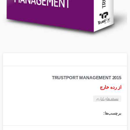
TRUSTPORT MANAGEMENT 2015
از رده خارج
نسخه های اداری
برچسب‌ها: