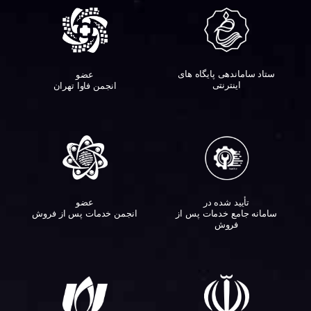
ستاد ساماندهی پایگاه های
عضو
اینترنتی
انجمن فاوا تهران
تأیید شده در
عضو
سامانه جامع خدمات پس از
انجمن خدمات پس از فروش
فروش