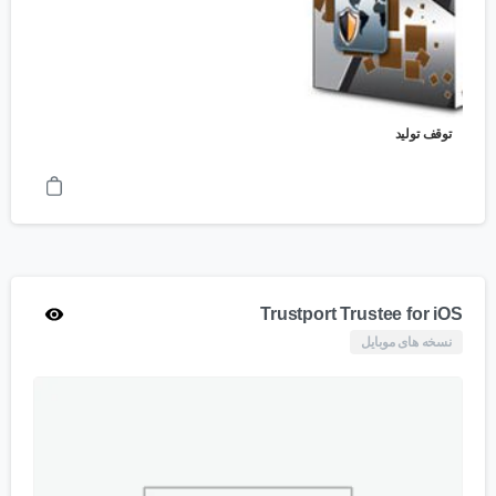
توقف تولید
Trustport Trustee for iOS
نسخه های موبایل