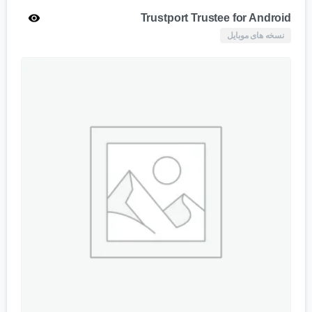
Trustport Trustee for Android
نسخه های موبایل