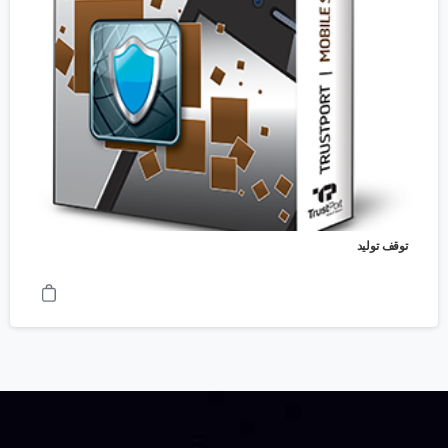
توقف تولید