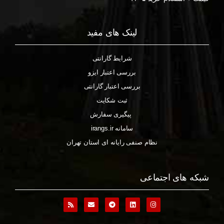
لینک های مفید
شرایط گارانتی
بررسی اعتبار ایزو
بررسی اعتبار گارانتی
ثبت شکایت
پیگیری سفارش
سامانه irangs.ir
نظام صنفی رایانه ای استان تهران
شبکه های اجتماعی