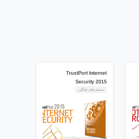
TrustPort Internet
Security 2015
نسخه های خانگی