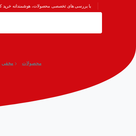
با بررسی های تخصصی محصولات، هوشمندانه خرید کنی
محصولات
مخفی