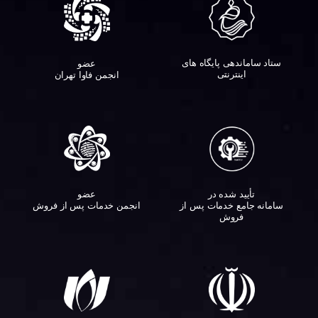
ستاد ساماندهی پایگاه های
عضو
اینترنتی
انجمن فاوا تهران
تأیید شده در
عضو
سامانه جامع خدمات پس از
انجمن خدمات پس از فروش
فروش