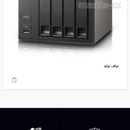
توقف تولید