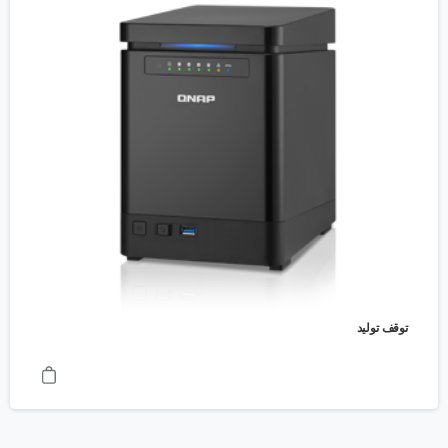
توقف تولید