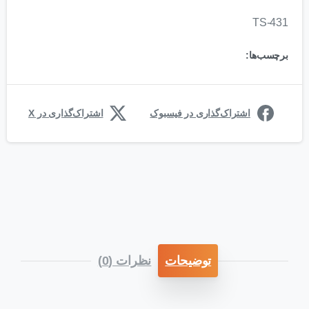
TS-431
برچسب‌ها:
اشتراک‌گذاری در فیسبوک
اشتراک‌گذاری در X
توضیحات
نظرات (0)