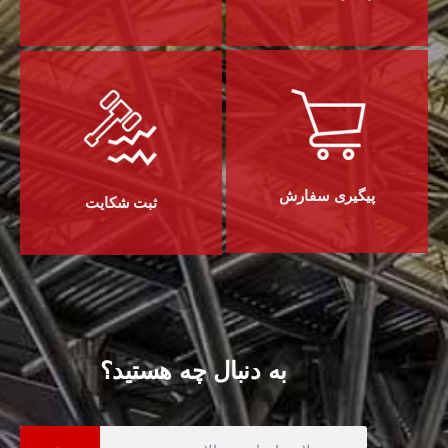
پیگیری سفارش
ثبت شکایت
به دنبال چه هستید؟