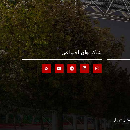
شبکه های اجتماعی
تان تهران