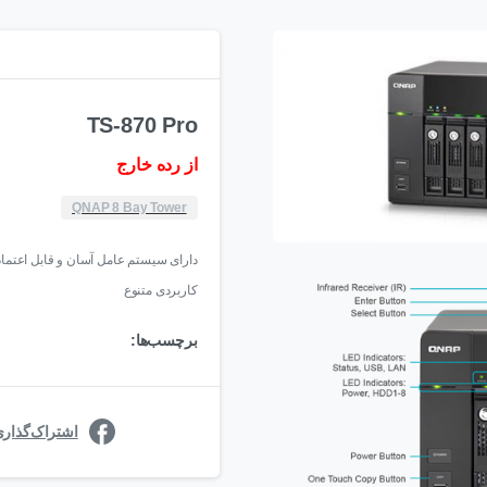
TS-870 Pro
از رده خارج
QNAP 8 Bay Tower
دارای سیستم عامل آسان و قابل اعتماد.
کاربردی متنوع
برچسب‌ها:
اشتراک‌گذار