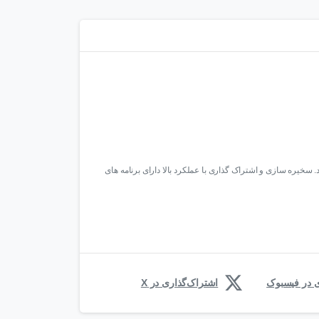
 سخیره سازی و اشتراک گذاری با عملکرد بالا دارای برنامه های
ی در فیسبوک
اشتراک‌گذاری در X