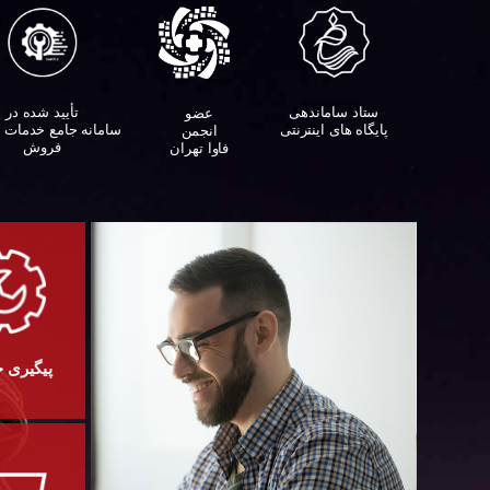
ستاد ساماندهی
تأیید شده در
عضو
پایگاه های اینترنتی
سامانه جامع خدمات 
انجمن
فروش
فاوا تهران
پیگیری 