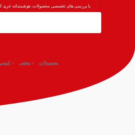
با بررسی های تخصصی محصولات، هوشمندانه خرید کنی
محصولات
مخفی
کیونپ (AP