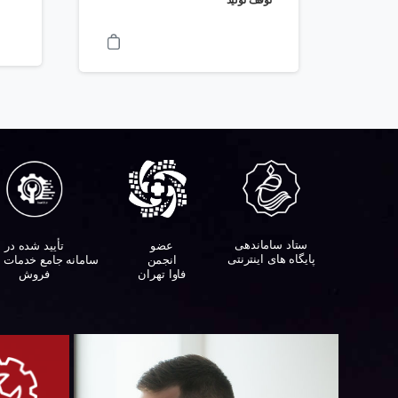
توقف تولید
ستاد ساماندهی
تأیید شده در
عضو
پایگاه های اینترنتی
سامانه جامع خدمات 
انجمن
فروش
فاوا تهران