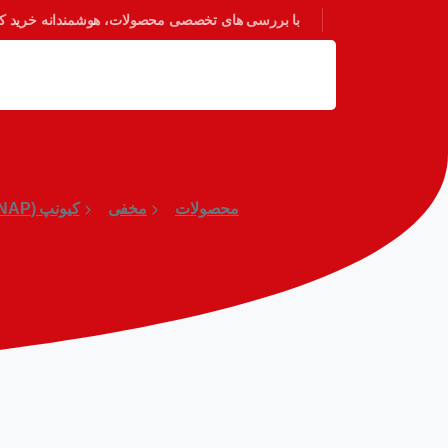
با بررسی های تخصصی محصولات، هوشمندانه خرید کنی
محصولات
مخفی
کیونپ (QNAP)