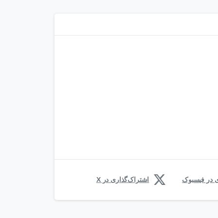
ی در فیسبوک
اشتراک‌گذاری در X