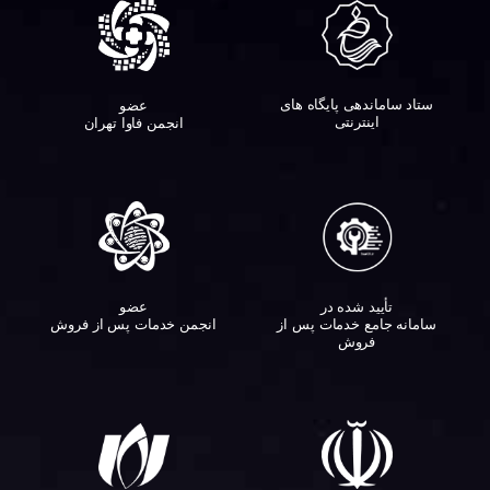
ستاد ساماندهی پایگاه های
عضو
اینترنتی
انجمن فاوا تهران
تأیید شده در
عضو
سامانه جامع خدمات پس از
انجمن خدمات پس از فروش
فروش