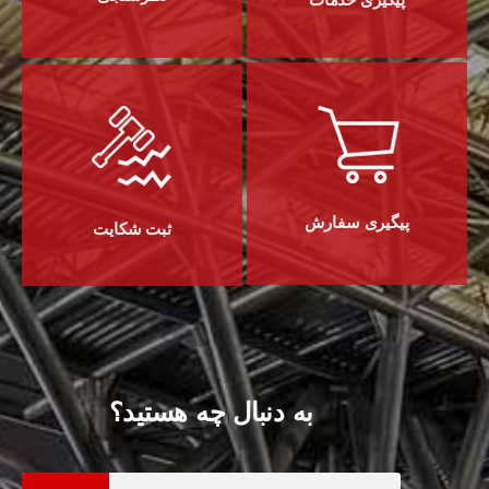
پیگیری سفارش
ثبت شکایت
به دنبال چه هستید؟