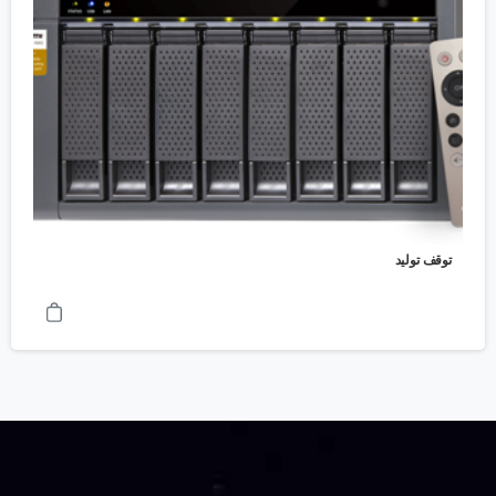
توقف تولید