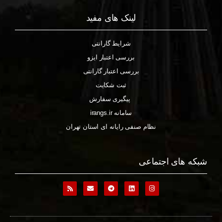
لینک های مفید
شرایط گارانتی
بررسی اعتبار ایزو
بررسی اعتبار گارانتی
ثبت شکایت
پیگیری سفارش
سامانه irangs.ir
نظام صنفی رایانه ای استان تهران
شبکه های اجتماعی