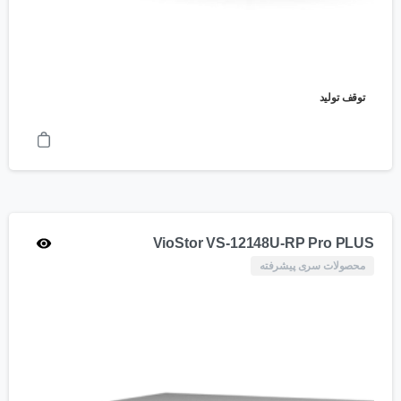
توقف تولید
VioStor VS-12148U-RP Pro PLUS
محصولات سری پیشرفته