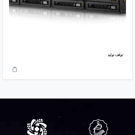
توقف تولید