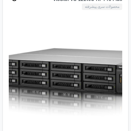
محصولات سری پیشرفته