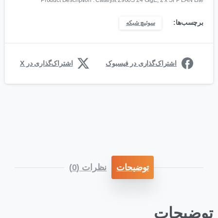
برچسب‌ها:
سوئیچ شبکه
اشتراک‌گذاری در فیسبوک
اشتراک‌گذاری در X
توضیحات
نظرات (0)
توضیحات