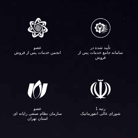
تأیید شده در
عضو
سامانه جامع خدمات پس از
انجمن خدمات پس از فروش
فروش
عضو
رتبه 1
سازمان نظام صنفی رایانه ای
شورای عالی انفورماتیک
استان تهران