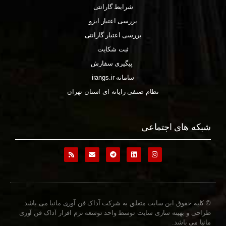
شرایط گارانتی
بررسی اعتبار ایزو
بررسی اعتبار گارانتی
ثبت شکایت
پیگیری سفارش
سامانه irangs.ir
نظام صنفی رایانه ای استان تهران
شبکه های اجتماعی
© کلیه حقوق این سایت متعلق به شرکت آداک فن آوری مانیا می باشد.
طراحی و بهینه سازی سایت توسط واحد توسعه نرم افزار آداک فن آوری
مانیا می باشد.