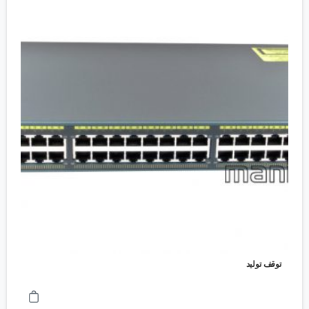
توقف تولید