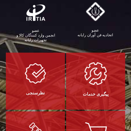
عضو
عضو
اتحادیه فن آوران رایانه
انجمن وارد کنندگان کالا و
تجهیزات رایانه‌
نظرسنجی
پیگیری خدمات