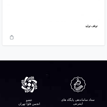
توقف تولید
ستاد ساماندهی پایگاه های
عضو
اینترنتی
انجمن فاوا تهران