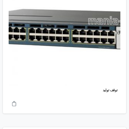
توقف تولید