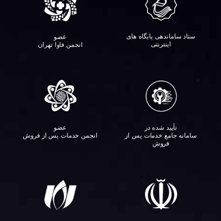
ستاد ساماندهی پایگاه های
عضو
اینترنتی
انجمن فاوا تهران
تأیید شده در
عضو
سامانه جامع خدمات پس از
انجمن خدمات پس از فروش
فروش