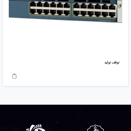
توقف تولید