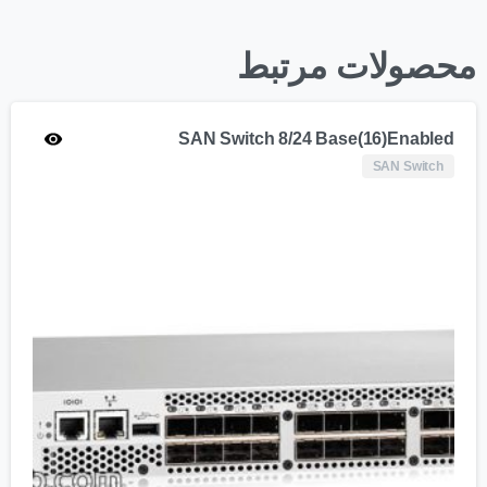
محصولات مرتبط
SAN Switch 8/24 Base(16)Enabled
SAN Switch