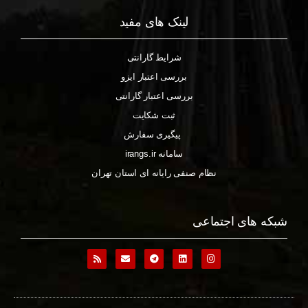
لینک های مفید
شرایط گارانتی
بررسی اعتبار ایزو
بررسی اعتبار گارانتی
ثبت شکایت
پیگیری سفارش
سامانه irangs.ir
نظام صنفی رایانه ای استان تهران
شبکه های اجتماعی