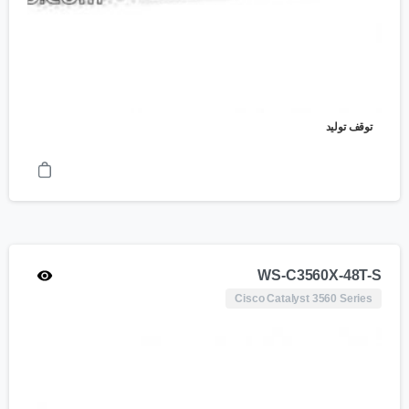
توقف تولید
WS-C3560X-48T-S
Cisco Catalyst 3560 Series