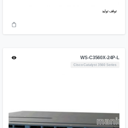
توقف تولید
WS-C3560X-24P-L
Cisco Catalyst 3560 Series