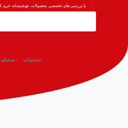
با بررسی های تخصصی محصولات، هوشمندانه خرید کنی
محصولات
سیسکو (Cisco