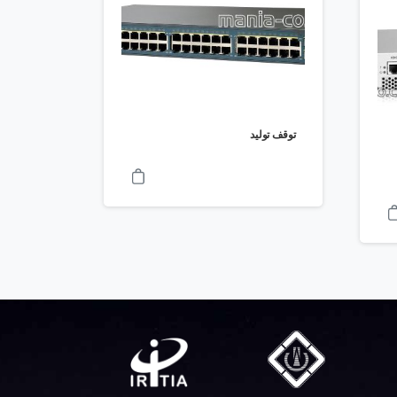
توقف تولید