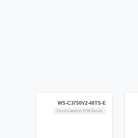
WS-C3750V2-48TS-E
Cisco Catalyst 3750 Series