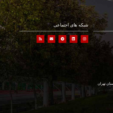
شبکه های اجتماعی
تان تهران