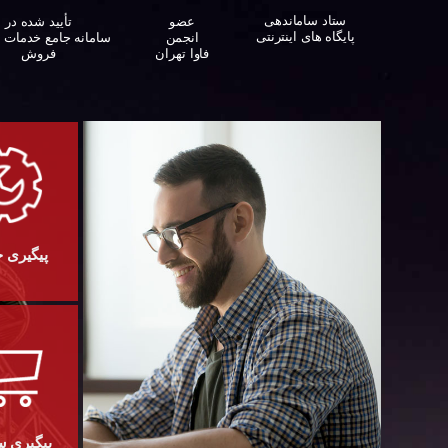
ستاد ساماندهی
تأیید شده در
عضو
پایگاه های اینترنتی
سامانه جامع خدمات 
انجمن
فروش
فاوا تهران
پیگیری 
پیگیری 