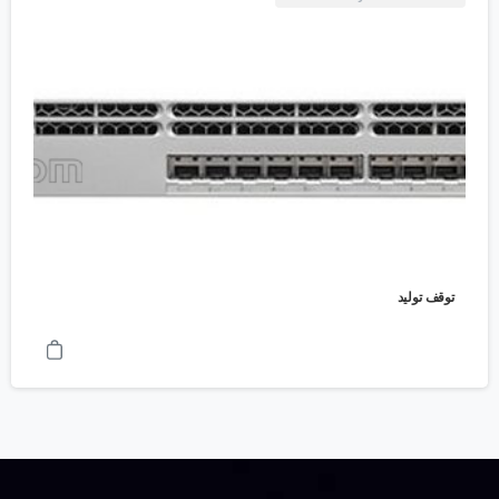
توقف تولید