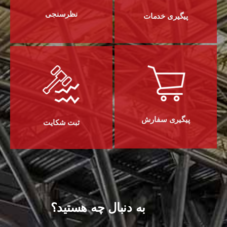
نظرسنجی
پیگیری خدمات
پیگیری سفارش
ثبت شکایت
به دنبال چه هستید؟