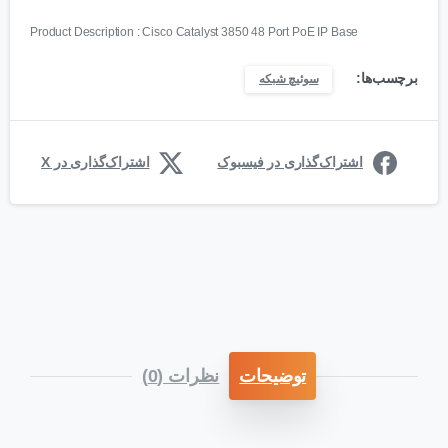
Product Description : Cisco Catalyst 3850 48 Port PoE IP Base
برچسب‌ها:
سوئیچ شبکه
اشتراک‌گذاری در فیسبوک
اشتراک‌گذاری در X
توضیحات
نظرات (0)