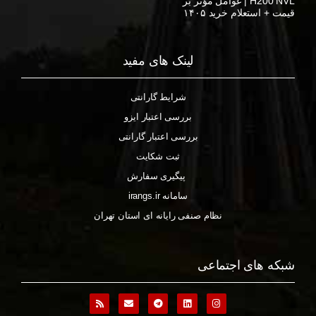
H200 NVL | عوامل مؤثر بر
قیمت + استعلام خرید ۱۴۰۵
لینک های مفید
شرایط گارانتی
بررسی اعتبار ایزو
بررسی اعتبار گارانتی
ثبت شکایت
پیگیری سفارش
سامانه irangs.ir
نظام صنفی رایانه ای استان تهران
شبکه های اجتماعی