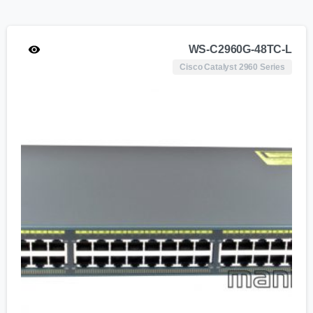
WS-C2960G-48TC-L
Cisco Catalyst 2960 Series