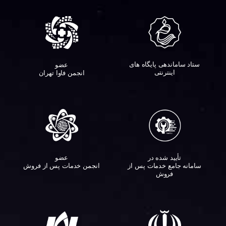
ستاد ساماندهی پایگاه های
عضو
اینترنتی
انجمن فاوا تهران
تأیید شده در
عضو
سامانه جامع خدمات پس از
انجمن خدمات پس از فروش
فروش