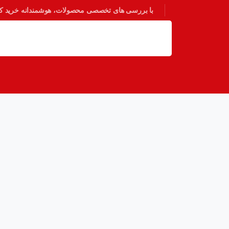
با بررسی های تخصصی محصولات، هوشمندانه خرید کنی