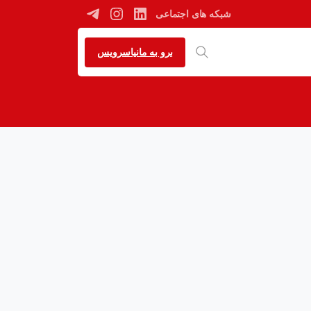
شبکه های اجتماعی
برو به مانیاسرویس