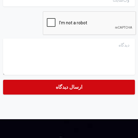
دیدگاه