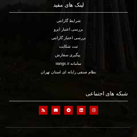
لینک های مفید
شرایط گارانتی
بررسی اعتبار ایزو
بررسی اعتبار گارانتی
ثبت شکایت
پیگیری سفارش
سامانه irangs.ir
نظام صنفی رایانه ای استان تهران
شبکه های اجتماعی