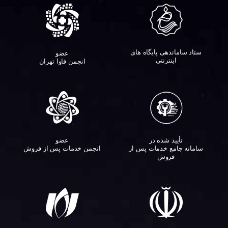
ستاد ساماندهی پایگاه های
عضو
اینترنتی
انجمن فاوا تهران
تأیید شده در
عضو
سامانه جامع خدمات پس از
انجمن خدمات پس از فروش
فروش