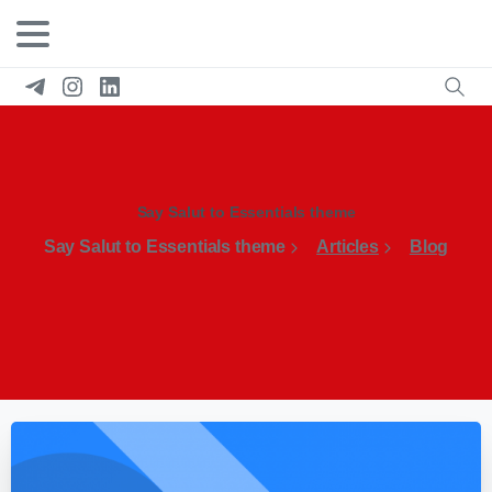
Say Salut to Essentials theme
Say Salut to Essentials theme
Articles
Blog