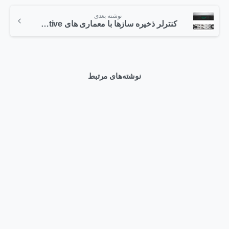
نوشته بعدی
کنترلر ذخیره سازها با معماری های Active-Active
نوشته‌های مرتبط
0
Articles
وبلاگ