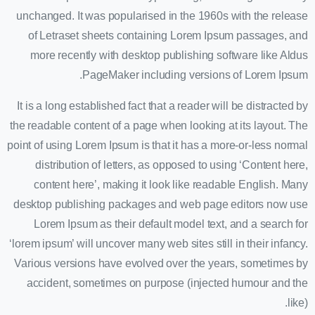
unchanged. It was popularised in the 1960s with the release
of Letraset sheets containing Lorem Ipsum passages, and
more recently with desktop publishing software like Aldus
PageMaker including versions of Lorem Ipsum.
It is a long established fact that a reader will be distracted by
the readable content of a page when looking at its layout. The
point of using Lorem Ipsum is that it has a more-or-less normal
distribution of letters, as opposed to using ‘Content here,
content here’, making it look like readable English. Many
desktop publishing packages and web page editors now use
Lorem Ipsum as their default model text, and a search for
‘lorem ipsum’ will uncover many web sites still in their infancy.
Various versions have evolved over the years, sometimes by
accident, sometimes on purpose (injected humour and the
like).