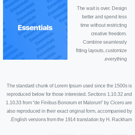
The wait is over. Design
better and spend less
time without restricting
creative freedom.
Combine seamlessly
fitting layouts, customize
everything.
The standard chunk of Lorem Ipsum used since the 1500s is
reproduced below for those interested. Sections 1.10.32 and
1.10.33 from “de Finibus Bonorum et Malorum” by Cicero are
also reproduced in their exact original form, accompanied by
English versions from the 1914 translation by H. Rackham.