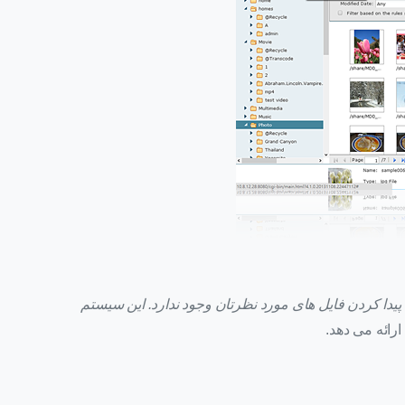
پیدا کردن فایل های مورد نظرتان وجود ندارد. این سیستم
ارائه می دهد.