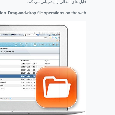
فایل های انتقالی را پشتیبانی می کند.
tion, Drag-and-drop file operations on the web