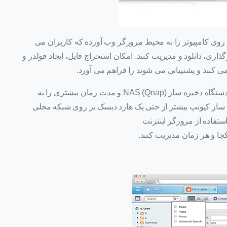
ر روی کامپیوتر را به محیط مرورگر وب آورده که کاربران می
گذاری، دانلود و مدیریت کنند. امکان استخراج فایل، ایجاد فولدر و
ی کنند و پشتیبانی می شوند را فراهم می آورد.
این روش مدیریتی امکان مدیریت راحت تر فایل را به دستگاه ذخیره ساز (NAS (Qnap و مدت زمان بیشتری را به
 ساز کیونپ بیشتر از حتی یک هارد دیسک بر روی شبکه محلی
استفاده از مرورگر اینترنت