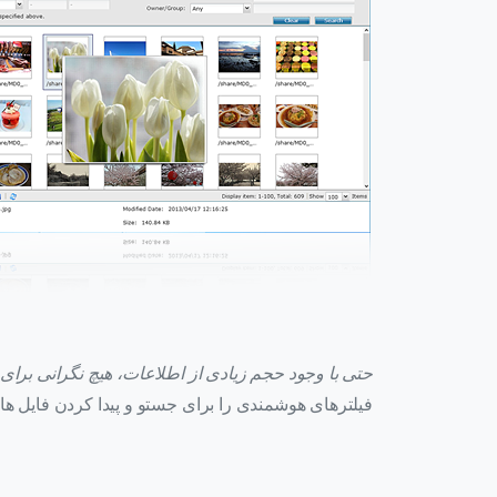
حتی با وجود حجم زیادی از اطلاعات، هیچ نگرانی برای 
فیلترهای هوشمندی را برای جستو و پیدا کردن فایل ها 