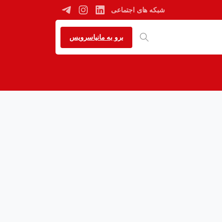
شبکه های اجتماعی
برو به مانیاسرویس