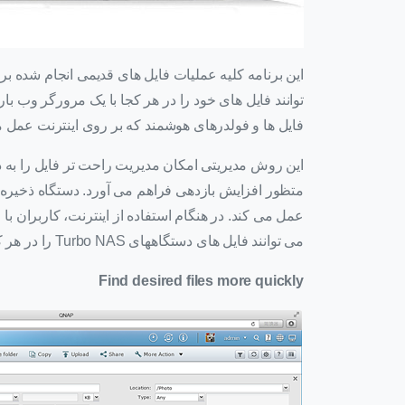
این برنامه کلیه عملیات فایل های قدیمی انجام شده ب
توانند فایل های خود را در هر کجا با یک مرورگر وب بار
فایل ها و فولدرهای هوشمند که بر روی اینترنت عمل م
متظور افزایش بازدهی فراهم می آورد. دستگاه ذخیره
عمل می کند. در هنگام استفاده از اینترنت، کاربران با 
می توانند فایل های دستگاههای Turbo NAS را در هر کجا و هر زمان مدیریت کنند.
Find desired files more quickly