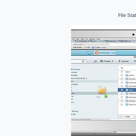
File Sta