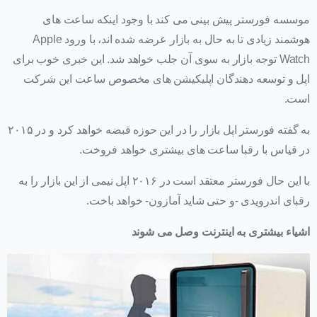
موسسه فورستر پیش بینی می کند با وجود اینکه ساعت های
هوشمند زیادی تا به حال به بازار عرضه شده اند، با ورود Apple
Watch توجه بازار به سوی آن جلب خواهد شد. این خبری خوب برای
اپل و توسعه دهندگان اپلیکیشن های مخصوص ساعت این شرکت
است.
به گفته فورستر اپل بازار را در این حوزه قبضه خواهد کرد و در ۲۰۱۵
در قیاس با رقبا ساعت های بیشتری خواهد فروخت.
با این حال فورستر معتقد است در ۲۰۱۶ اپل نیمی از این بازار را به
رقبای اندرویدی -و حتی شاید آمازون- خواهد باخت.
اشیاء بیشتری به اینترنت وصل می شوند