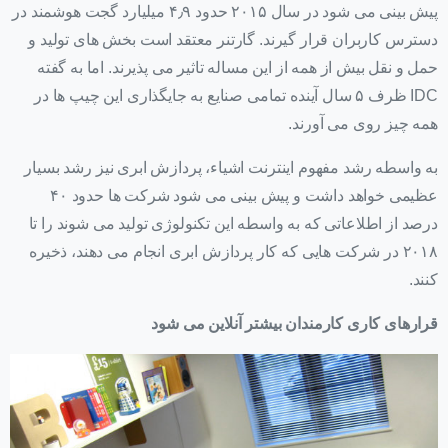
پیش بینی می شود در سال ۲۰۱۵ حدود ۴٫۹ میلیارد گجت هوشمند در
دسترس کاربران قرار گیرند. گارتنر معتقد است بخش های تولید و
حمل و نقل بیش از همه از این مساله تاثیر می پذیرند. اما به گفته
IDC ظرف ۵ سال آینده تمامی صنایع به جایگذاری این چیپ ها در
همه چیز روی می آورند.
به واسطه رشد مفهوم اینترنت اشیاء، پردازش ابری نیز رشد بسیار
عظیمی خواهد داشت و پیش بینی می شود شرکت ها حدود ۴۰
درصد از اطلاعاتی که به واسطه این تکنولوژی تولید می شوند را تا
۲۰۱۸ در شرکت هایی که کار پردازش ابری انجام می دهند، ذخیره
کنند.
قرارهای کاری کارمندان بیشتر آنلاین می شود