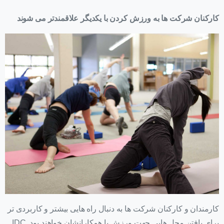
کارکنان شرکت ها به ورزش کردن با یکدیگر علاقمندتر می شوند
کارمندان و کارکنان شرکت ها به دنبال راه هایی بیشتر و کاربردی تر
برای یافتن محل هایی جهت ورزش با همکارانشان خواهند بود. IDC