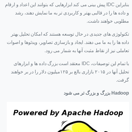
بنابراین IDC پیش بینی می کند ابزارهایی که بتوانند این اعداد و ارقام
و داده ها را در قالبی بهتر و کاربردی تر به ما نمایش دهند، رشد
مطلوبی خواهند داشت.
تکنولوژی های جدیدی در حال توسعه هستند که امکان تحلیل بهتر
داده ها را به ما می دهند. ایجاد و بازسازی تصاویر، ویدئوها و اصوات
تعاملی نیز از نقاط مثبت آنها به شمار می رود.
با تمام این توصیفات، IDC معتقد است بزرگ داده ها و ابزارهای
تحلیل آنها در ۲۰۱۵ بازاری بالغ بر ۱۲۵میلیون دلار را در بر خواهند
گرفت.
Hadoop بزرگ و بزرگ تر می شود