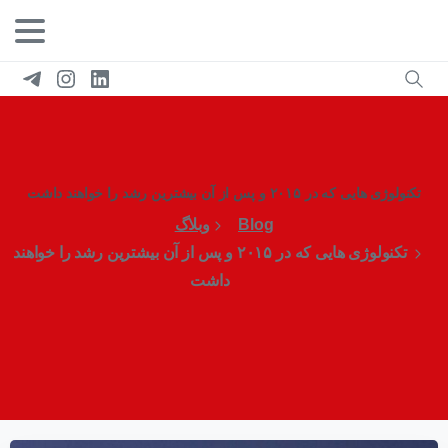
تکنولوژی هایی که در ۲۰۱۵ و پس از آن بیشترین رشد را خواهند داشت
Blog
وبلاگ
تکنولوژی هایی که در ۲۰۱۵ و پس از آن بیشترین رشد را خواهند
داشت