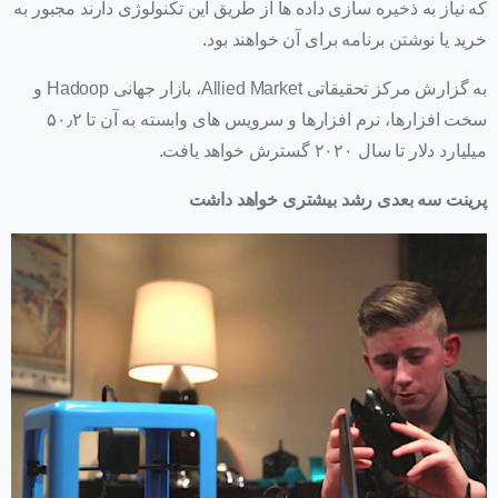
که نیاز به ذخیره سازی داده ها از طریق این تکنولوژی دارند مجبور به
خرید یا نوشتن برنامه برای آن خواهند بود.
به گزارش مرکز تحقیقاتی Allied Market، بازار جهانی Hadoop و
سخت افزارها، نرم افزارها و سرویس های وابسته به آن تا ۵۰٫۲
میلیارد دلار تا سال ۲۰۲۰ گسترش خواهد یافت.
پرینت سه بعدی رشد بیشتری خواهد داشت