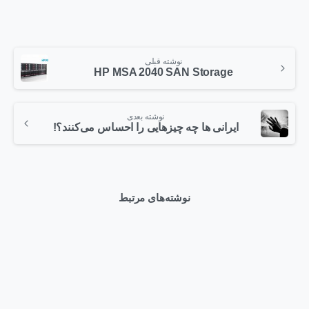
نوشته قبلی
HP MSA 2040 SAN Storage
نوشته بعدی
ایرانی‌ ها چه چیزهایی را احساس می‌کنند؟!
نوشته‌های مرتبط
0