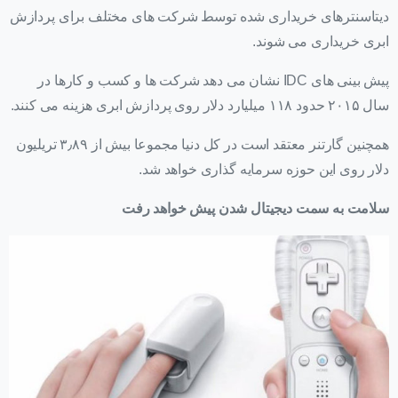
دیتاسنترهای خریداری شده توسط شرکت های مختلف برای پردازش
ابری خریداری می شوند.
پیش بینی های IDC نشان می دهد شرکت ها و کسب و کارها در
سال ۲۰۱۵ حدود ۱۱۸ میلیارد دلار روی پردازش ابری هزینه می کنند.
همچنین گارتنر معتقد است در کل دنیا مجموعا بیش از ۳٫۸۹ تریلیون
دلار روی این حوزه سرمایه گذاری خواهد شد.
سلامت به سمت دیجیتال شدن پیش خواهد رفت