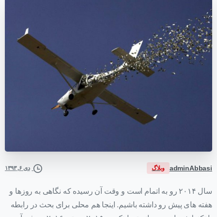
adminAbbasi
وبلاگ
دی ۶, ۱۳۹۳
سال ۲۰۱۴ رو به اتمام است و وقت آن رسیده که نگاهی به روزها و
هفته های پیش رو داشته باشیم. اینجا هم محلی برای بحث در رابطه