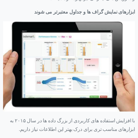
ابزارهای نمایش گراف ها و جداول معتبرتر می شوند
با افزایش استفاده های کاربردی از بزرگ داده ها در سال ۲۰۱۵ به
ابزارهای مناسب تری برای درک بهتر این اطلاعات نیاز داریم.