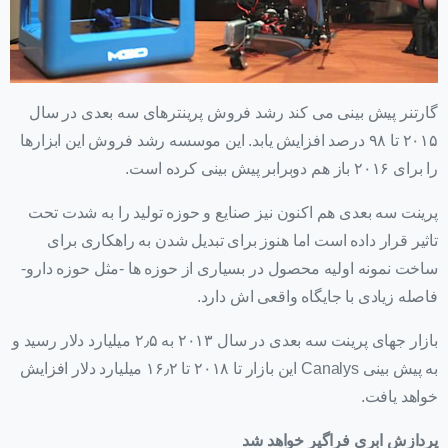
گارتنر پیش بینی می کند رشد فروش پرینترهای سه بعدی در سال
۲۰۱۵ تا ۹۸ درصد افزایش یابد. این موسسه رشد فروش این ابزارها
را برای ۲۰۱۶ باز هم دوبرابر پیش بینی کرده است.
پرینت سه بعدی هم اکنون نیز صنایع و حوزه تولید را به شدت تحت
تاثیر قرار داده است اما هنوز برای تبدیل شدن به راهکاری برای
ساخت نمونه اولیه محصول در بسیاری از حوزه ها -مثل حوزه دارو-
فاصله زیادی با جایگاه واقعی اش دارد.
بازار جهای پرینت سه بعدی در سال ۲۰۱۳ به ۲٫۵ میلیارد دلار رسید و
به پیش بینی Canalys این بازار تا ۲۰۱۸ تا ۱۶٫۲ میلیارد دلار افزایش
خواهد یافت.
پردازش ابری فراگیر خواهد شد