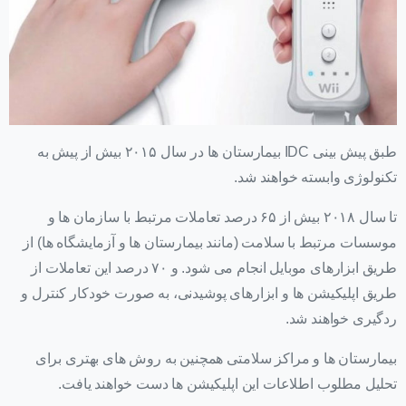
طبق پیش بینی IDC بیمارستان ها در سال ۲۰۱۵ بیش از پیش به
تکنولوژی وابسته خواهند شد.
تا سال ۲۰۱۸ بیش از ۶۵ درصد تعاملات مرتبط با سازمان ها و
موسسات مرتبط با سلامت (مانند بیمارستان ها و آزمایشگاه ها) از
طریق ابزارهای موبایل انجام می شود. و ۷۰ درصد این تعاملات از
طریق اپلیکیشن ها و ابزارهای پوشیدنی، به صورت خودکار کنترل و
ردگیری خواهند شد.
بیمارستان ها و مراکز سلامتی همچنین به روش های بهتری برای
تحلیل مطلوب اطلاعات این اپلیکیشن ها دست خواهند یافت.