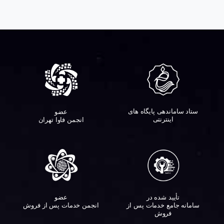
ستاد ساماندهی پایگاه های
عضو
اینترنتی
انجمن فاوا تهران
تأیید شده در
عضو
سامانه جامع خدمات پس از
انجمن خدمات پس از فروش
فروش