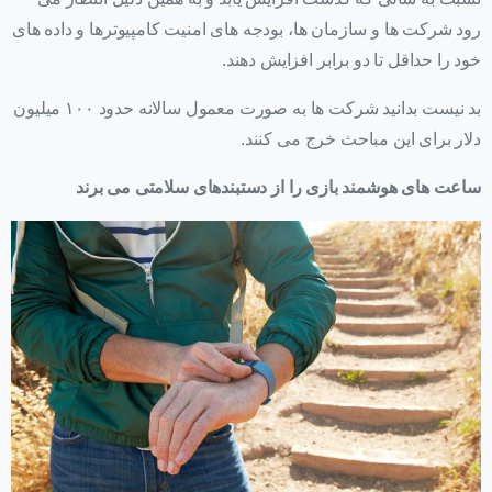
رود شرکت ها و سازمان ها، بودجه های امنیت کامپیوترها و داده های
خود را حداقل تا دو برابر افزایش دهند.
بد نیست بدانید شرکت ها به صورت معمول سالانه حدود ۱۰۰ میلیون
دلار برای این مباحث خرج می کنند.
ساعت های هوشمند بازی را از دستبندهای سلامتی می برند