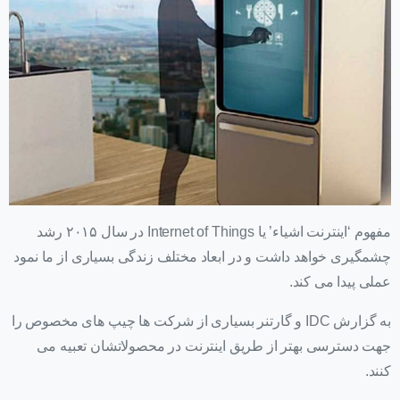
مفهوم ‘اینترنت اشیاء’ یا Internet of Things در سال ۲۰۱۵ رشد
چشمگیری خواهد داشت و در ابعاد مختلف زندگی بسیاری از ما نمود
عملی پیدا می کند.
به گزارش IDC و گارتنر بسیاری از شرکت ها چیپ های مخصوص را
جهت دسترسی بهتر از طریق اینترنت در محصولاتشان تعبیه می
کنند.