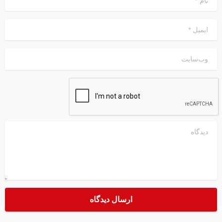
ایمیل
*
وب‌سایت
دیدگاه