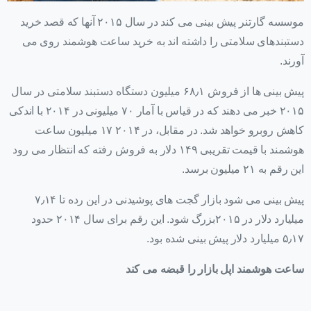
موسسه گارتنر پیش بینی می کند در سال ۲۰۱۵ آنها که قصد خرید
دستبندهای سلامتی را داشته اند به خرید ساعت هوشمند روی می
آورند.
پیش بینی ها از فروش ۶۸٫۱ میلیون دستگاه دستبند سلامتی در سال
۲۰۱۵ خبر می دهند که در قیاس با آمار ۷۰ میلیونی در ۲۰۱۴ با اندکی
کاهش روبرو خواهد شد. در مقابل، در ۲۰۱۴ ۱۷ میلیون ساعت
هوشمند با قیمت تقریبی ۱۴۹ دلار به فروش رفته که انتظار می رود
این رقم به ۲۱ میلیون برسد.
پیش بینی می شود بازار گجت های پوشیدنی در این رده تا ۷٫۱۴
میلیارد دلار در ۲۰۱۵بزرگ شود. این رقم برای سال ۲۰۱۴ حدود
۵٫۱۷ میلیارد دلار پیش بینی شده بود.
ساعت هوشمند اپل بازار را قبضه می کند