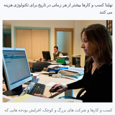
نهایتا کسب و کارها بیشتر از هر زمانی در تاریخ برای تکنولوژی هزینه
می کنند
کسب و کارها و شرکت های بزرگ و کوچک، افزایش بودجه هایی که