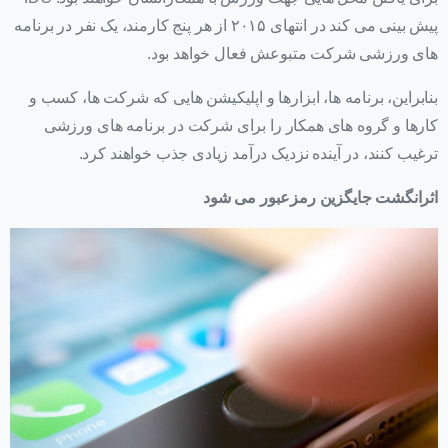
پیش بینی می کند در انتهای ۲۰۱۵ از هر پنج کارمند، یک نفر در برنامه
های ورزشی شرکت متبوعش فعال خواهد بود.
بنابراین، برنامه ها، ابزارها و اپلیکیشن هایی که شرکت ها، کسب و
کارها و گروه های همکار را برای شرکت در برنامه های ورزشی
ترغیب کنند، در آینده نزدیک درآمد زیادی جذب خواهند کرد.
اثرانگشت جایگزین رمزعبور می شود