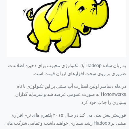
به زبان ساده Hadoop یک تکنولوژی محبوب برای ذخیره اطلاعات
ضروری بر روی سخت افزارهای ارزان قیمت است.
در ماه دسامبر اولین استارت آپ مبتنی بر این تکنولوژی با نام
Hortonworks به صورت عمومی عرضه شد و سرمایه گذاران
بسیاری را جذب خود کرد.
فورستر پیش بینی می کند در سال ۲۰۱۵ پلتفرم های نرم افزاری
مبتنی بر Hadoop رشد بسیاری خواهند داشت و تمامی شرکت هایی