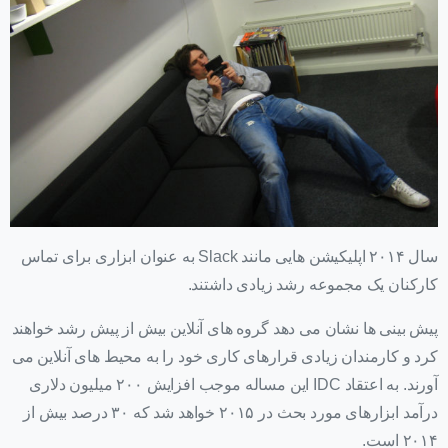
سال ۲۰۱۴ اپلیکیشن هایی مانند Slack به عنوان ابزاری برای تماس
کارکنان یک مجموعه رشد زیادی داشتند.
پیش بینی ها نشان می دهد گروه های آنلاین بیش از پیش رشد خواهند
کرد و کارمندان زیادی قرارهای کاری خود را به محیط های آنلاین می
آورند. به اعتقاد IDC این مساله موجب افزایش ۲۰۰ میلیون دلاری
درآمد ابزارهای مورد بحث در ۲۰۱۵ خواهد شد که ۳۰ درصد بیش از
۲۰۱۴ است.