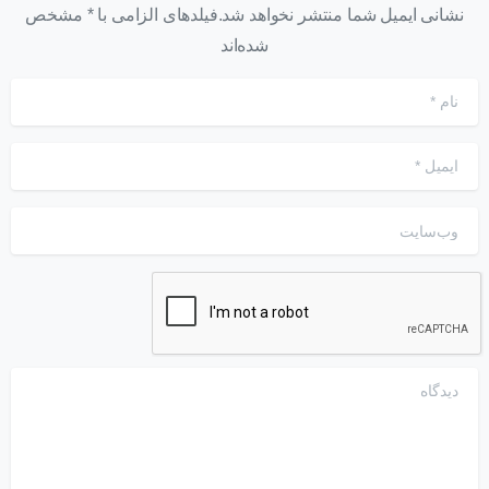
نشانی ایمیل شما منتشر نخواهد شد.فیلدهای الزامی با * مشخص
شده‌اند
نام
*
ایمیل
*
وب‌سایت
دیدگاه