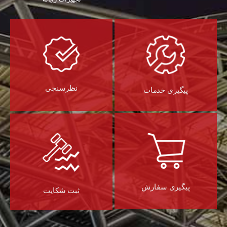
نظرسنجی
پیگیری خدمات
پیگیری سفارش
ثبت شکایت