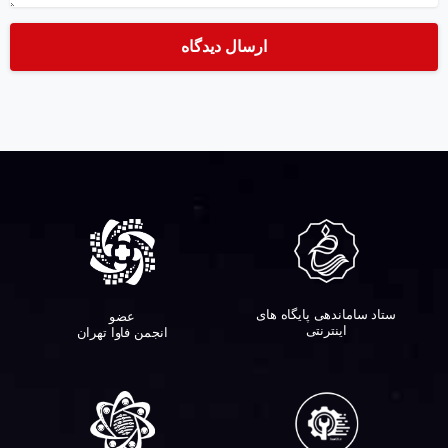
ستاد ساماندهی پایگاه های
عضو
اینترنتی
انجمن فاوا تهران