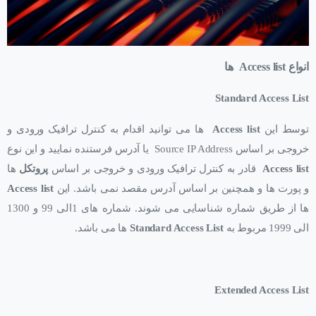
انواع Access list ها
Standard Access List
توسط این
Access list
ها می توانید اقدام به کنترل ترافیک ورودی و
خروجی بر اساس Source IP Address یا آدرس فرستنده نمایید و این نوع
Access list
قادر به کنترل ترافیک ورودی و خروجی بر اساس
پروتکل
ها
و پورت ها و همچنین بر اساس آدرس مقصد نمی باشد. این
Access list
ها از طریق شماره شناسایی می شوند. شماره های 1الی 99 و 1300
الی 1999 مربوط به
Standard Access List
ها می باشد.
Extended Access List