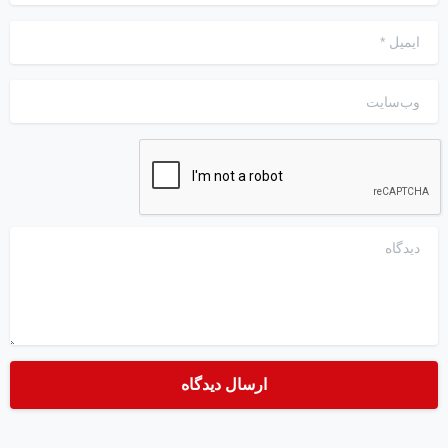
ایمیل
*
وب‌سایت
دیدگاه