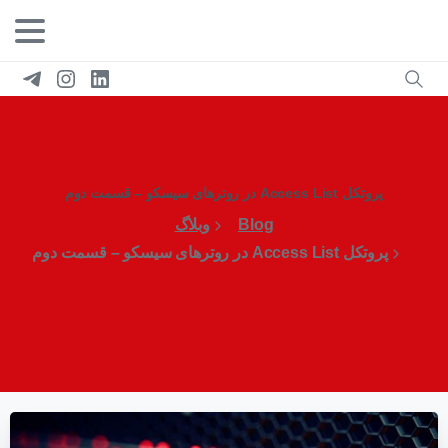
پروتکل Access List در روترهای سیسکو – قسمت دوم
Blog
وبلاگ
پروتکل Access List در روترهای سیسکو – قسمت دوم