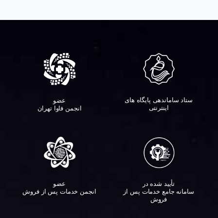
ستاد ساماندهی پایگاه های
عضو
اینترنتی
انجمن فاوا تهران
تأیید شده در
عضو
سامانه جامع خدمات پس از
انجمن خدمات پس از فروش
فروش