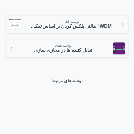
نوشته قبلی
WDM ؛ مالتی پلکس کردن بر اساس تفکیک طول موج
نوشته بعدی
تبدیل کننده ها در مجازی سازی
نوشته‌های مرتبط
0