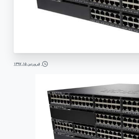
فروردین ۱۵, ۱۳۹۷