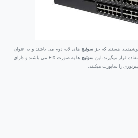
شمندی هستند که جز
سوئیچ
های لایه دوم می باشند و به عنوان
ده قرار میگیرند. این
سوئیچ
ها به صورت
FIX
می باشند و دارای
برنوری را ساپورت میکنند.