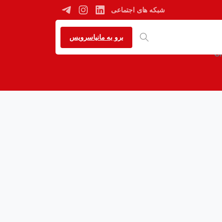
شبکه های اجتماعی
برو به مانیاسرویس