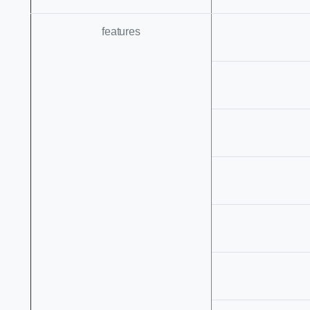
features