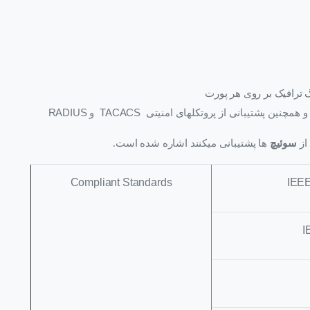
 ترافیک بر روی هر پورت
 و همچنین پشتیبانی از پروتکلهای امنیتی
TACACS
و
RADIUS
از
سوئیچ
ها پشتیبانی میکنند اشاره شده است.
Compliant Standards
IEEE
I