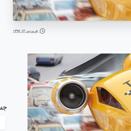
فروردین ۱۴, ۱۳۹۷
جس