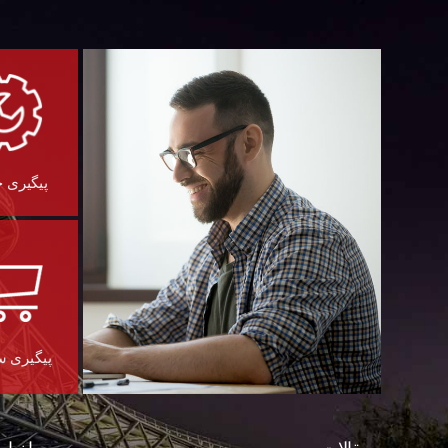
پیگیری 
پیگیری 