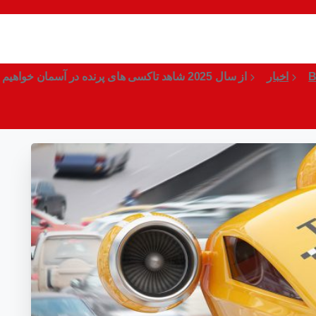
 در آسمان خواهیم بود!
B
اخبار
از سال 2025 شاهد تاکسی های پرنده در آسمان خواهیم بود!