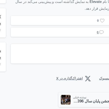
ا نام
Elevate
به نمایش گذاشته است و پیش‌بینی می‌کند در سال
زمایش قرار دهد.
0
e
0
e
فیسبوک
اشتراک‌گذاری در X
نوشته قبلی
جشن پایان سال 1396 آداک فن آوری مانیا