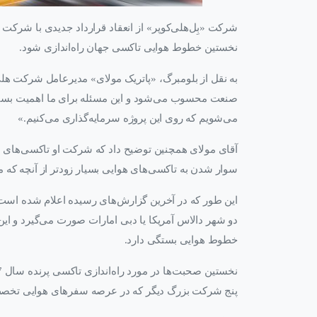
شرکت «بِل‌هلی‌کوپر» از انعقاد قرارداد جدیدی با شرکت
نخستین خطوط هوایی تاکسی جهان راه‌اندازی شود.
به نقل از بلومبرگ، «پاتریک مولای» مدیرعامل شرکت هل
صنعت محسوب می‌شود و این مسئله برای ما اهمیت بسیا
می‌شویم که روی این پروژه سرمایه‌گذاری می‌کنیم.»
آقای مولای همچنین توضیح داد که شرکت او تاکسی‌های هو
سوار شدن به تاکسی‌های هوایی بسیار زودتر از آنچه که مر
این طور که در آخرین گزارش‌های رسیده اعلام شده اس
دو شهر دالاس آمریکا یا دبی امارات صورت می‌گیرد و این 
خطوط هوایی بستگی دارد.
نخستین صحبت‌ها در مورد راه‌اندازی تاکسی پرنده سال 2017 میلادی مطرح شد و آن زمان شرکت
پنج شرکت بزرگ دیگر که در عرصه سفرهای هوایی تخصص د