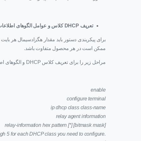
تعریف
DHCP
کلاس و عوامل الگوهای اطلاعا
ممکن است در هر محصول متفاوت باشد.
مراحل زیر را برای تعریف کلاس DHCP و الگوهای اطلاعات عامل انجام دهید:
enable
configure terminal
ip dhcp class class-name
relay agent information
relay-information hex pattern [*] [bitmask mask]
gh 5 for each DHCP class you need to configure.