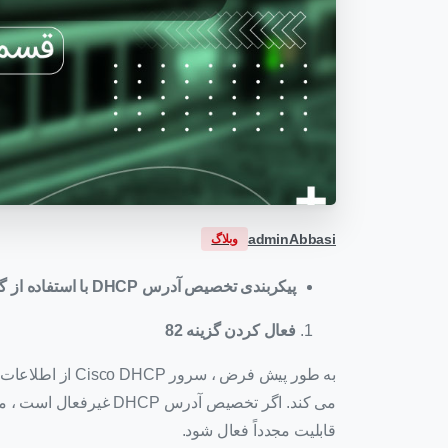
adminAbbasi
وبلاگ
پیکربندی تخصیص آدرس
DHCP
با استفاده از گزی
فعال کردن گزینه 82
می کند. اگر تخصیص آدرس P
قابلیت مجدداً فعال شود.