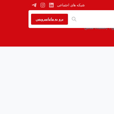
شبکه های اجتماعی
برو به مانیاسرویس