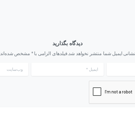
دیدگاه بگذارید
شانی ایمیل شما منتشر نخواهد شد.فیلدهای الزامی با * مشخص شده‌اند
ایمیل
*
وب‌سایت