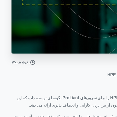
خرداد ۵, ۱۴۰۰
را برای
سرورهای
ProLiant
بگونه ای توسعه داده که این
ن از بین بردن کارایی و انعطاف پذیری ارائه می دهد.
دن ) برای محیط هایی طراحی شده که مقدار داده در آن بصورت