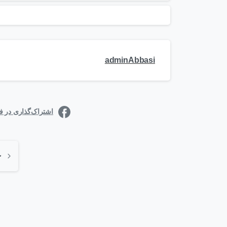
adminAbbasi
اشتراک‌گذاری در 