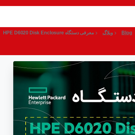
معرفی دستگاه HPE D6020 Disk Enclosure
Blog
وبلاگ
معرفی دستگاه HPE D6020 Disk Enclosure