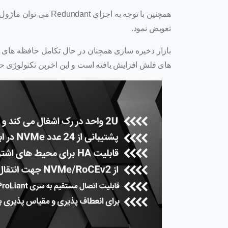
تعویض نمود.
های فلش افزایش یافته است و این اخرین تکنولوژی ح