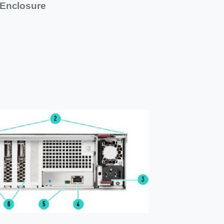
 Enclosure