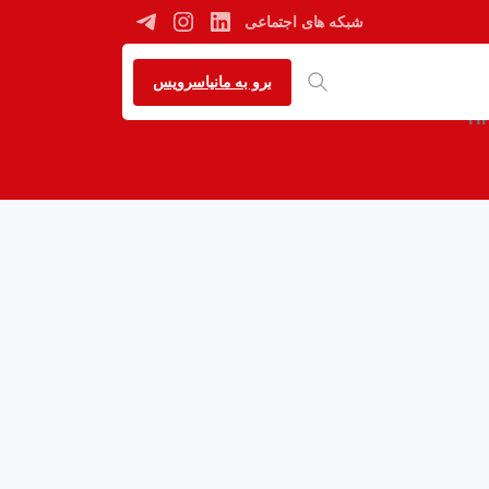
شبکه های اجتماعی
برو به مانیاسرویس