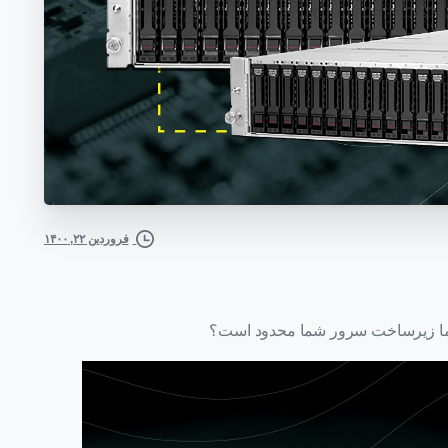
فروردین ۲۲, ۱۴۰۰