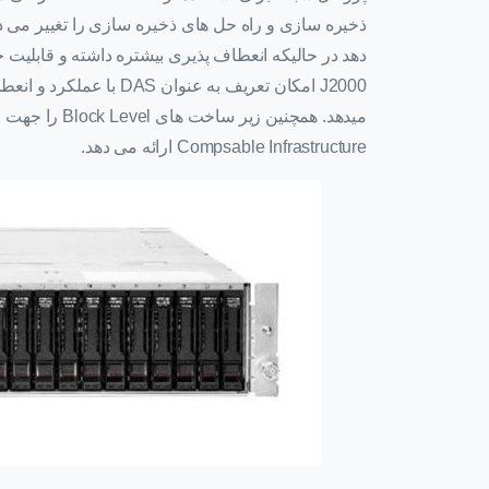
دهد در حالیکه انعطاف پذیری بیشتره داشته و قابلیت ح
Compsable Infrastructure ارائه می دهد.