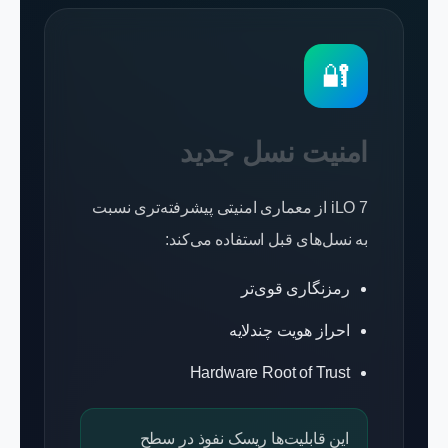
🔐
امنیت نسل جدید
iLO 7 از معماری امنیتی پیشرفته‌تری نسبت
به نسل‌های قبل استفاده می‌کند:
رمزنگاری قوی‌تر
احراز هویت چندلایه
Hardware Root of Trust
این قابلیت‌ها ریسک نفوذ در سطح