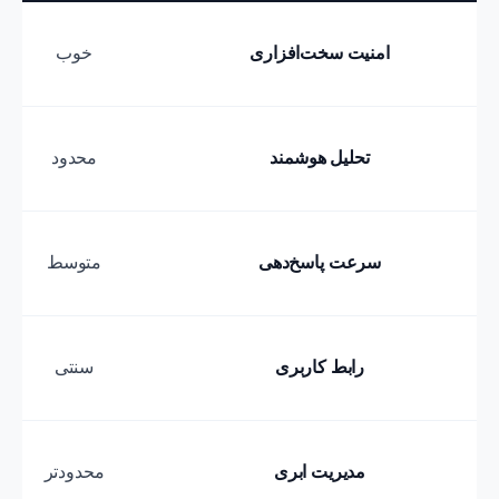
امنیت سخت‌افزاری
خوب
تحلیل هوشمند
محدود
سرعت پاسخ‌دهی
متوسط
رابط کاربری
سنتی
مدیریت ابری
محدودتر