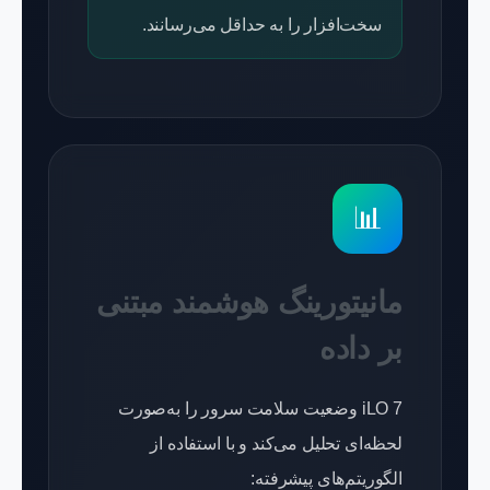
سخت‌افزار را به حداقل می‌رسانند.
📊
مانیتورینگ هوشمند مبتنی
بر داده
iLO 7 وضعیت سلامت سرور را به‌صورت
لحظه‌ای تحلیل می‌کند و با استفاده از
الگوریتم‌های پیشرفته: