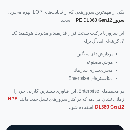
یکی از مهم‌ترین سرورهایی که از قابلیت‌های iLO 7 بهره می‌برد،
سرور HPE DL380 Gen12
است.
این سرور با ترکیب سخت‌افزار قدرتمند و مدیریت هوشمند iLO
7، گزینه‌ای ایده‌آل برای:
پردازش‌های سنگین
هوش مصنوعی
مجازی‌سازی سازمانی
دیتاسنترهای Enterprise
در محیط‌های Enterprise، این فناوری بیشترین کارایی خود را
زمانی نشان می‌دهد که در کنار سرورهای نسل جدید مانند
HPE
DL380 Gen12
استفاده شود.