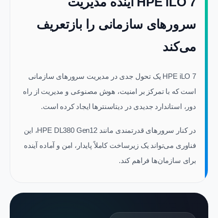
HPE iLO 7 آینده مدیریت
سرورهای سازمانی را بازتعریف
می‌کند
HPE iLO 7 یک تحول جدی در مدیریت سرورهای سازمانی
است که با تمرکز بر امنیت، هوش مصنوعی و مدیریت از راه
دور، استاندارد جدیدی در دیتاسنترها ایجاد کرده است.
در کنار سرورهای قدرتمندی مانند HPE DL380 Gen12، این
فناوری می‌تواند یک زیرساخت کاملاً پایدار، امن و آماده آینده
برای سازمان‌ها فراهم کند.