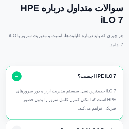
سوالات متداول درباره HPE
iLO 7
هر چیزی که باید درباره قابلیت‌ها، امنیت و مدیریت سرور با iLO
7 بدانید.
HPE iLO 7 چیست؟
iLO 7 جدیدترین نسل سیستم مدیریت از راه دور سرورهای
HPE است که امکان کنترل کامل سرور را بدون حضور
فیزیکی فراهم می‌کند.