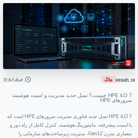
pegah_ra
وبلاگ
خرداد ۲, ۱۴۰۵
HPE iLO 7 چیست؟ نسل جدید مدیریت و امنیت هوشمند
سرورهای HPE
HPE iLO 7 نسل جدید فناوری مدیریت سرورهای HPE است که
با امنیت پیشرفته، مانیتورینگ هوشمند، کنترل کامل از راه دور و
معماری مدرن Gen12، مدیریت زیرساخت‌های سازمانی را