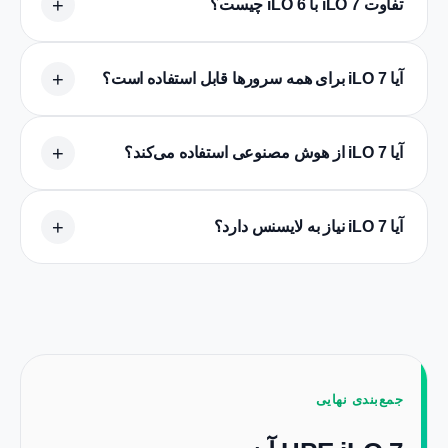
تفاوت iLO 7 با iLO 6 چیست؟
آیا iLO 7 برای همه سرورها قابل استفاده است؟
آیا iLO 7 از هوش مصنوعی استفاده می‌کند؟
آیا iLO 7 نیاز به لایسنس دارد؟
جمع‌بندی نهایی