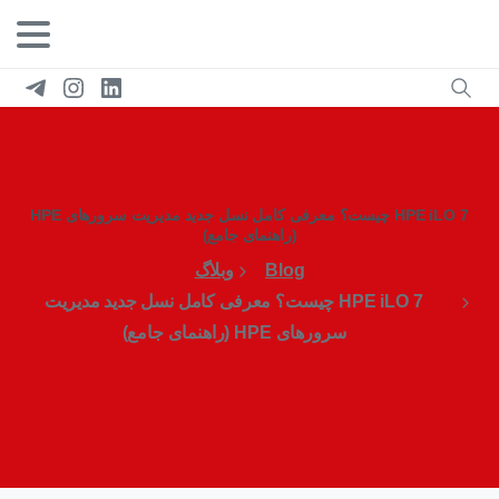
HPE iLO 7 چیست؟ معرفی کامل نسل جدید مدیریت سرورهای HPE
(راهنمای جامع)
Blog
وبلاگ
HPE iLO 7 چیست؟ معرفی کامل نسل جدید مدیریت
سرورهای HPE (راهنمای جامع)