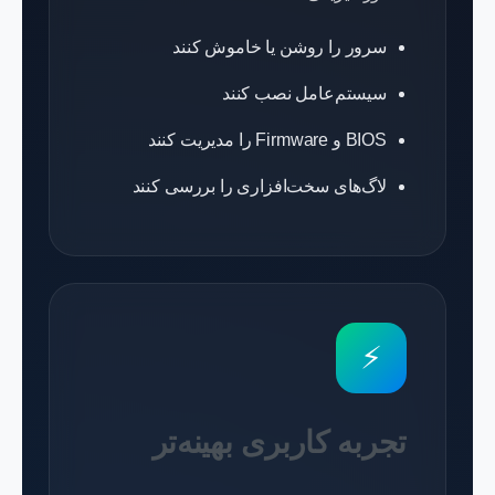
سرور را روشن یا خاموش کنند
سیستم‌عامل نصب کنند
BIOS و Firmware را مدیریت کنند
لاگ‌های سخت‌افزاری را بررسی کنند
⚡
تجربه کاربری بهینه‌تر