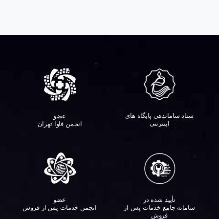
ستاد ساماندهی پایگاه های
عضو
اینترنتی
انجمن فاوا تهران
تأیید شده در
عضو
سامانه جامع خدمات پس از
انجمن خدمات پس از فروش
فروش