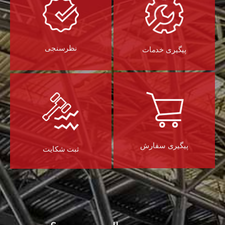
نظرسنجی
پیگیری خدمات
پیگیری سفارش
ثبت شکایت