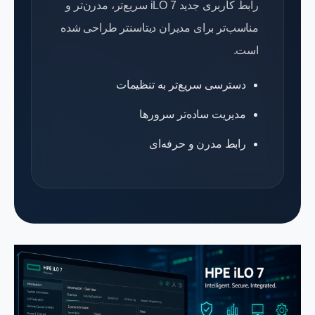
رابط کاربری جدید iLO 7 سریع‌تر، مدرن‌تر و
مناسب‌تر برای مدیران دیتاسنتر طراحی شده
است.
دسترسی سریع‌تر به تنظیمات
مدیریت ساده‌تر سرورها
رابط مدرن و حرفه‌ای