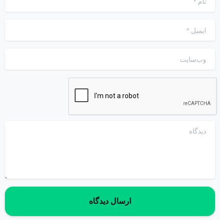
ایمیل
*
وب‌سایت
دیدگاه