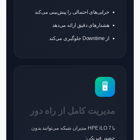
خرابی‌های احتمالی را پیش‌بینی می‌کند
هشدارهای دقیق ارائه می‌دهد
از Downtime جلوگیری می‌کند
🖥️
مدیریت کامل از راه دور
با HPE iLO 7 مدیران شبکه می‌توانند بدون
حضور فیزیکی: