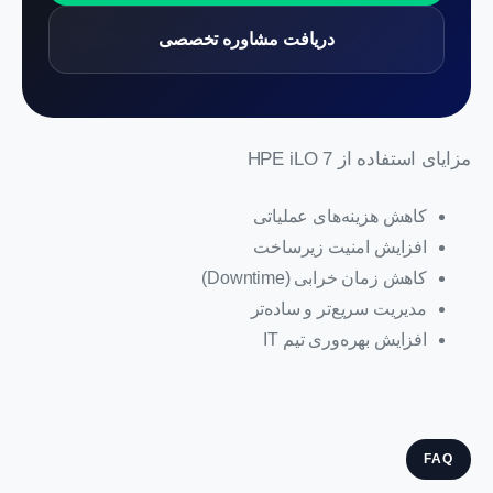
دریافت مشاوره تخصصی
مزایای استفاده از HPE iLO 7
کاهش هزینه‌های عملیاتی
افزایش امنیت زیرساخت
کاهش زمان خرابی (Downtime)
مدیریت سریع‌تر و ساده‌تر
افزایش بهره‌وری تیم IT
FAQ