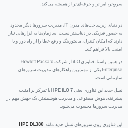
سریع‌تر، امن‌تر و حرفه‌ای‌تر از همیشه می‌کند.
در دنیای زیرساخت‌های مدرن IT، مدیریت سرورها دیگر محدود
به حضور فیزیکی در دیتاسنتر نیست. سازمان‌ها به ابزارهایی نیاز
دارند که امکان کنترل، مانیتورینگ و رفع خطا را از راه دور و با
امنیت بالا فراهم کند.
در همین راستا، فناوری iLO از شرکت Hewlett Packard
Enterprise یکی از مهم‌ترین راهکارهای مدیریت سرورهای
سازمانی است.
نسل جدید این فناوری یعنی
HPE iLO 7
با تمرکز بر امنیت
پیشرفته، هوش مصنوعی و مدیریت هوشمندتر، یک جهش مهم در
مدیریت سرورها محسوب می‌شود.
این فناوری روی سرورهای نسل جدید مانند
HPE DL380