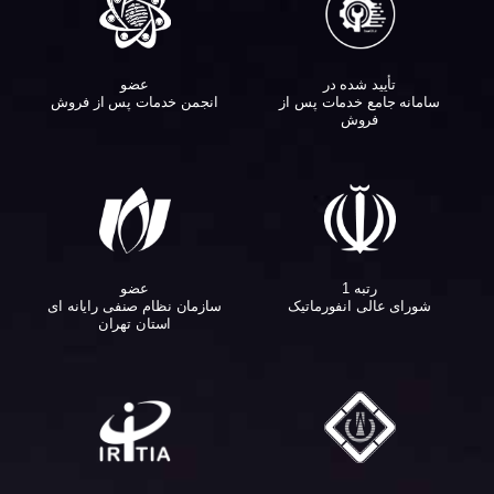
تأیید شده در
عضو
سامانه جامع خدمات پس از
انجمن خدمات پس از فروش
فروش
عضو
رتبه 1
سازمان نظام صنفی رایانه ای
شورای عالی انفورماتیک
استان تهران