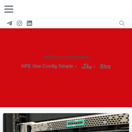
HPE One Config Simple
Blog
وبلاگ
HPE One Config Simple