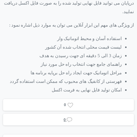
درپایان می توانید فایل نهایی تولید شده را به صورت فایل اکسل دریافت
نمایید.
از ویژگی های مهم این ابزار آنلاین می توان به موارد ذیل اشاره نمود :
استفاده آسان و محیط اتوماتیک وار
لیست قیمت محلی انتخاب شده آن کشور
زمان 3 الی 5 دقیقه ای جهت رسیدن به هدف
راهنمای جامع جهت انتخاب راه حل مورد نیاز
مراحل اتوماتیک جهت ایجاد راه حل برپایه برنامه ها
فهرستی از کانفیگ های محبوب که ممکن است استفاده گردد
امکان تولید فایل نهایی به فرمت اکسل
0
0