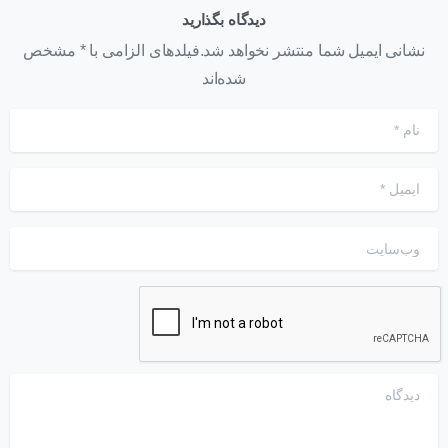
دیدگاه بگذارید
نشانی ایمیل شما منتشر نخواهد شد.فیلدهای الزامی با * مشخص
شده‌اند
نام
*
ایمیل
*
وب‌سایت
دیدگاه