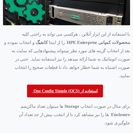
با استفاده از این ابزار آنلاین ، هرکسی می تواند به راحتی کلیه
محصولات کمپانی HPE Enterprise
را از ابتدا
کانفیگ
و انتخاب نموده و
بعد از انتخاب گزینه های مورد نظر میتواند پیشنهادهایی که سایت به
صورت اتوماتیک به شما ارائه میدهد را نیز استفاده نماید. حتی در
صورت اشتباه به شما خطار خواهد داد تا قطعات صحیح را انتخاب
نمایید.
One Config Simple (OCS) استفاده از
برای مثال در صورت انتخاب
Storage
ها میتوان تعداد ماکزیمم
Enclosure
ها را نیز مشاهد کرد تا از انتخب بیش از حد تعداد آن
جلوگیری شود.