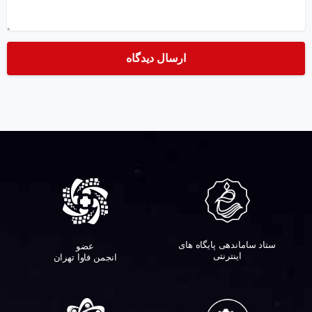
ستاد ساماندهی پایگاه های
عضو
اینترنتی
انجمن فاوا تهران