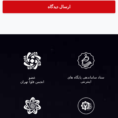
ستاد ساماندهی پایگاه های
عضو
اینترنتی
انجمن فاوا تهران