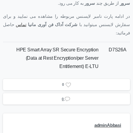
سرور
از طریق چند
سرور
به کار می رود.
در ادامه پارت نامبر لایسنس مربوطه را مشاهده می نمایید و برای
سفارش لایسنس میتوانید با
شرکت آداک فن آوری مانیا
تماس
حاصل
فرمائید:
HPE Smart Array SR Secure Encryption
D7S26A
(Data at Rest Encryption/per Server
Entitlement) E-LTU
0
0
adminAbbasi