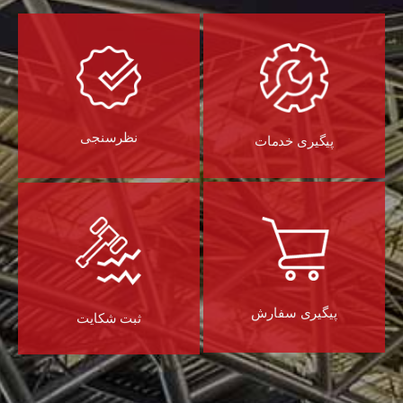
نظرسنجی
پیگیری خدمات
پیگیری سفارش
ثبت شکایت