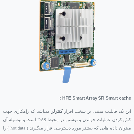
:
HPE Smart Array SR Smart cache
این یک قابلیت مبتنی بر سخت افزار
کنترلر
میباشد که راهکاری جهت
کش کردن عملیات خواندن و نوشتن در محیط DAS است و بوسیله آن
میتوان داده هایی که بیشتر مورد دسترسی قرار میگیرند ( hot data ) را