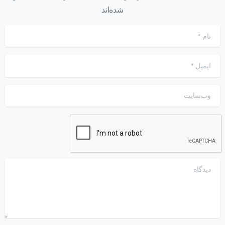
شده‌اند
نام
*
ایمیل
*
وب‌سایت
دیدگاه