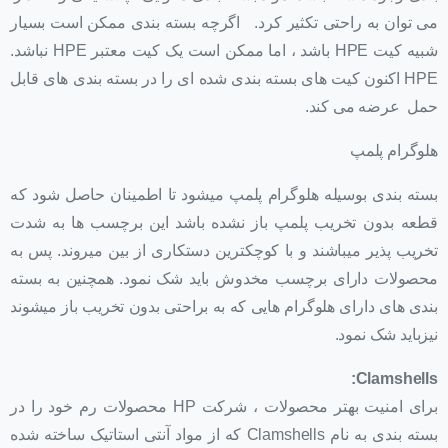
می توان به راحتی تکثیر کرد. اگرچه بسته بندی ممکن است بسیار
شبیه کیت HPE باشد ، اما ممکن است یک کیت معتبر HPE نباشد.
HPE اکنون کیت های بسته بندی شده ای را در بسته بندی های قابل
حمل عرضه می کند.
هلوگرام پلمپ
بسته بندی بوسیله هلوگرام پلمپ میشود تا اطمینان حاصل شود که
قطعه بدون تخریب پلمپ باز نشده باشد این برچسب ها به شدت
تخریب پذیر میباشند و با کوچکترین دستکاری از بین میروند. پس به
محصولات دارای برچسب مخدوش باید شک نمود. همچنین به بسته
بندی های دارای هلوگرام هایی که به براحتی بدون تخریب باز میشوند
نیزباید شک نمود.
Clamshells:
برای امنیت بهتر محصولات ، شرکت HP محصولات رم خود را در
بسته بندی به نام Clamshells که از مواد آنتی استاتیک ساخته شده