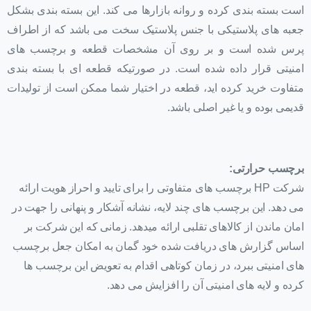
است بسته بندی کرده و روانه بازارها می کند. این بسته بندی بشکل
جعبه های پلاستیکی با جنس پلاستیک سخت می باشد که از اطراف
پرس شده است و بر روی آن مشخصات قطعه و برچسب های
امنیتی قرار داده شده است. در صورتیکه قطعه ای با بسته بندی
متفاوت خرید کرده اید، قطعه در اختیار شما ممکن است از تولیدات
قدیمی بوده و یا غیر اصلی باشد.
برچسب حرارتی
:
شرکت HP برچسب های متفاوتی را برای تایید و احراز هویت ارائه
می دهد. این برچسب های چند لایه، نشانه آشکار و پنهانی را جهت در
امان ماندن از کالاهای تقلبی ارائه میدهد. زمانی که این شرکت بر
اساس گزارش های دریافت شده خود گمان به امکان جعل برچسب
های امنیتی ببرد، در زمان کوتاهی اقدام به تعویض این برچسب ها
کرده و لایه های امنیتی آن را افزایش می دهد.