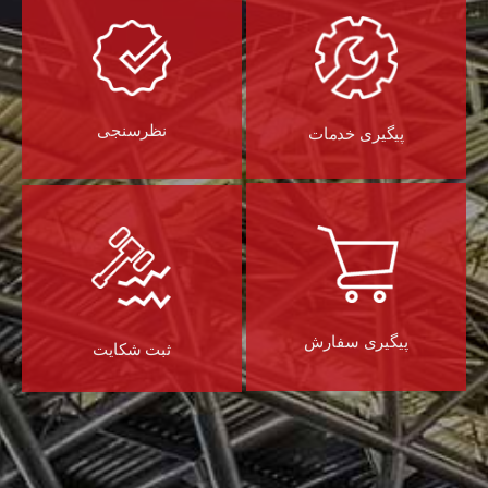
نظرسنجی
پیگیری خدمات
پیگیری سفارش
ثبت شکایت