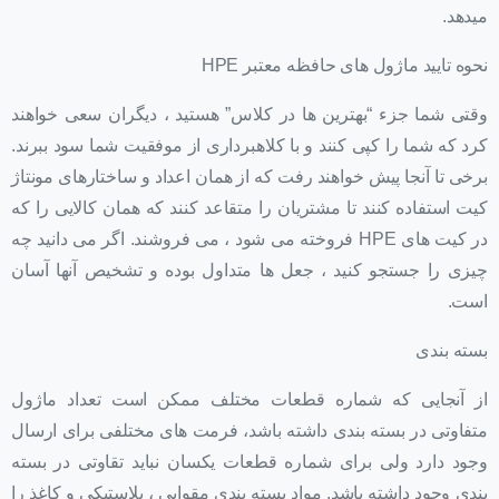
میدهد.
نحوه تایید ماژول های حافظه معتبر HPE
وقتی شما جزء “بهترین ها در کلاس” هستید ، دیگران سعی خواهند
کرد که شما را کپی کنند و با کلاهبرداری از موفقیت شما سود ببرند.
برخی تا آنجا پیش خواهند رفت که از همان اعداد و ساختارهای مونتاژ
کیت استفاده کنند تا مشتریان را متقاعد کنند که همان کالایی را که
در کیت های HPE فروخته می شود ، می فروشند. اگر می دانید چه
چیزی را جستجو کنید ، جعل ها متداول بوده و تشخیص آنها آسان
است.
بسته بندی
از آنجایی که شماره قطعات مختلف ممکن است تعداد ماژول
متفاوتی در بسته بندی داشته باشد، فرمت های مختلفی برای ارسال
وجود دارد ولی برای شماره قطعات یکسان نباید تقاوتی در بسته
بندی وجود داشته باشد. مواد بسته بندی مقوایی ، پلاستیکی و کاغذ را