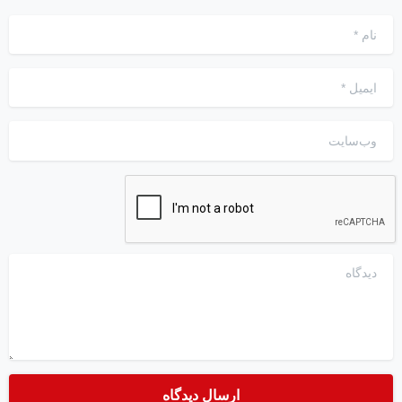
نام
*
ایمیل
*
وب‌سایت
دیدگاه