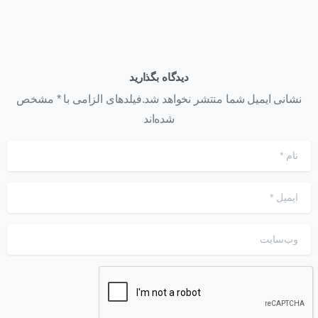
دیدگاه بگذارید
نشانی ایمیل شما منتشر نخواهد شد.فیلدهای الزامی با * مشخص
شده‌اند
نام
*
ایمیل
*
وب‌سایت