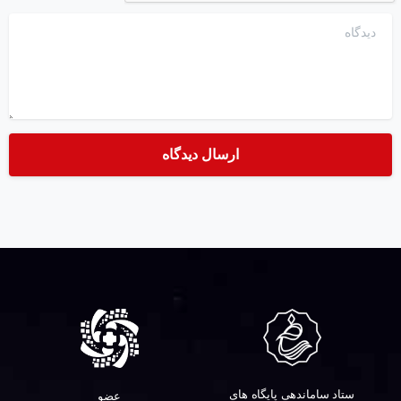
دیدگاه
ستاد ساماندهی پایگاه های
عضو