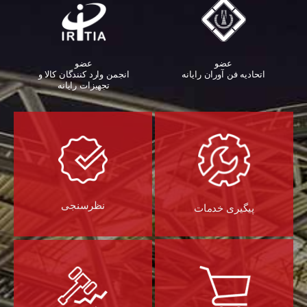
عضو
عضو
اتحادیه فن آوران رایانه
انجمن وارد کنندگان کالا و
تجهیزات رایانه‌
نظرسنجی
پیگیری خدمات