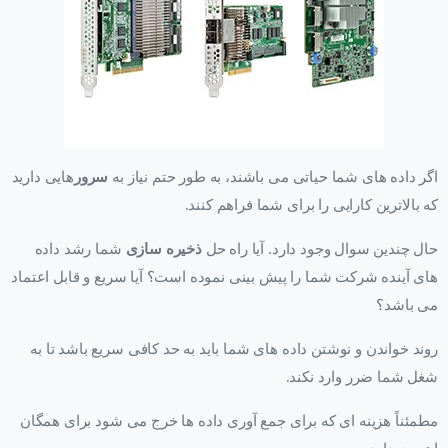
اگر داده های شما حیاتی می باشند، به طور حتم نیاز به
سرور
هایی دارید
که بالاترین کارایی را برای شما فراهم کنند.
حال چندین سوال وجود دارد. آیا راه حل
ذخیره سازی
شما رشد داده
های آینده شرکت شما را پیش بینی نموده است؟ آیا سریع و قابل اعتماد
می باشد؟
روند خواندن و نوشتن داده های شما باید به حد کافی سریع باشد تا به
شغل شما ضرر وارد نکند.
مطمئناً هزینه ای که برای جمع آوری داده ها خرج می شود برای همگان