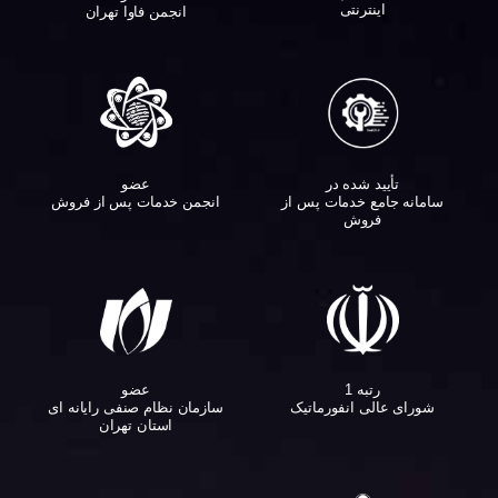
اینترنتی
انجمن فاوا تهران
تأیید شده در
عضو
سامانه جامع خدمات پس از
انجمن خدمات پس از فروش
فروش
عضو
رتبه 1
سازمان نظام صنفی رایانه ای
شورای عالی انفورماتیک
استان تهران