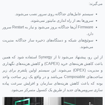
می‌گیرند:
سیستم عامل‌های جداگانه روی سرور نصب می‌شوند.
سرورها بعد از راه اندازی مانیتور نمی‌شوند.
Firmware آن‌ها جداگانه بروز می‌شود و نیاز به Restart سرور
دارد.
سوئیچ‌های شبکه و دستگاه‌های ذخیره ساز جداگانه مدیریت
می‌شوند.
از این رو، پیشنهاد می‌شود تا از Synergy استفاده شود که همین
باعث کاهش هزینه‌های خرید (CAPEX) و کاهش هزینه‌های نگهداری
و مدیریت (OPEX) می‌شوند. این سیستم اولین پلتفرم برای زیر
ساخت‌های Composable می‌باشد و در واقع یک زیر ساخت واحد
بوده که باعث کاهش هزینه‌های سازمان و افزایش سرعت پیاده
سازی سرویس‌های جدید از طریق یک کنسول متمرکز می‌شود.