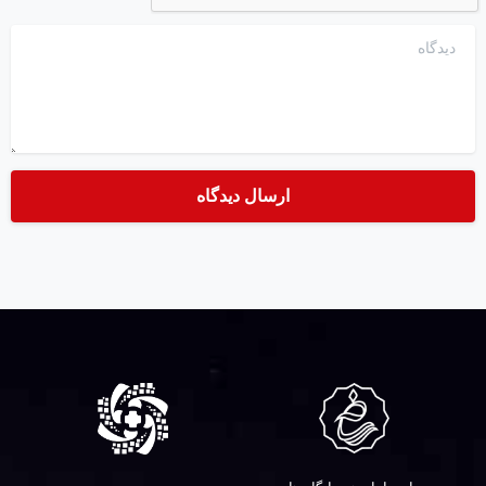
دیدگاه