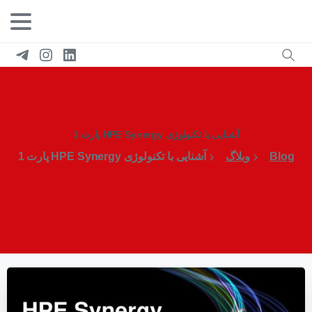
آشنایی با تکنولوژی HPE Synergy پارت 1
Blog
وبلاگ
آشنایی با تکنولوژی HPE Synergy پارت 1