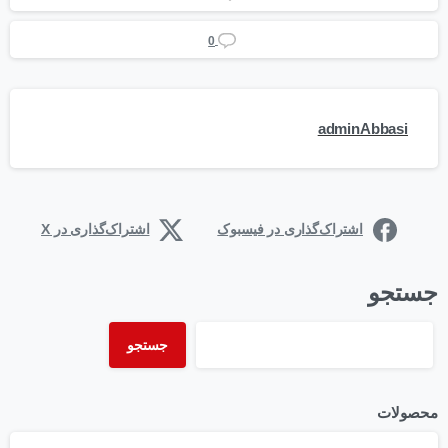
0
adminAbbasi
اشتراک‌گذاری در فیسبوک
اشتراک‌گذاری در X
جستجو
جستجو
محصولات