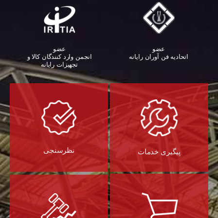
عضو
عضو
اتحادیه فن آوران رایانه
انجمن وارد کنندگان کالا و
تجهیزات رایانه‌
نظرسنجی
پیگیری خدمات