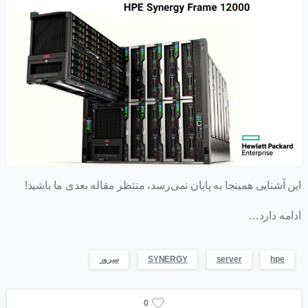
این آشنایی همینجا به پایان نمی‌رسد، منتظر مقاله بعدی ما باشید!
ادامه دارد…
hpe
server
SYNERGY
سرور
0