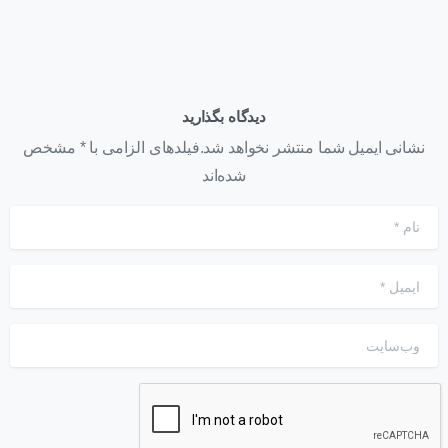
دیدگاه بگذارید
نشانی ایمیل شما منتشر نخواهد شد.فیلدهای الزامی با * مشخص
شده‌اند
نام
*
ایمیل
*
وب‌سایت